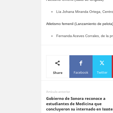
Lía Johana Miranda Ortega, Centro
Atletismo femenil (Lanzamiento de pelota
Fernanda Aceves Corrales, de la pr
Facebook
Twitter
Share
Artículo anterior
Gobierno de Sonora reconoce a
estudiantes de Medicina que
concluyeron su internado en Issst