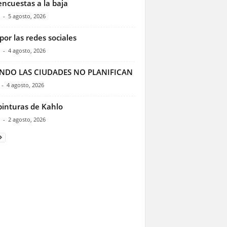
encuestas a la baja
-
5 agosto, 2026
por las redes sociales
-
4 agosto, 2026
NDO LAS CIUDADES NO PLANIFICAN
-
4 agosto, 2026
pinturas de Kahlo
-
2 agosto, 2026