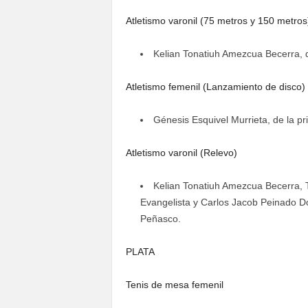
Atletismo varonil (75 metros y 150 metros
Kelian Tonatiuh Amezcua Becerra, de
Atletismo femenil (Lanzamiento de disco)
Génesis Esquivel Murrieta, de la p
Atletismo varonil (Relevo)
Kelian Tonatiuh Amezcua Becerra, 
Evangelista y Carlos Jacob Peinado Doz
Peñasco.
PLATA
Tenis de mesa femenil