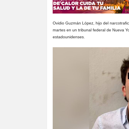
Ovidio Guzmán López, hijo del narcotrafi
martes en un tribunal federal de Nueva Y
estadounidenses.