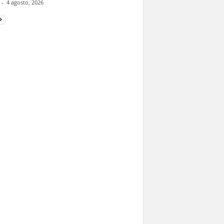
-
4 agosto, 2026