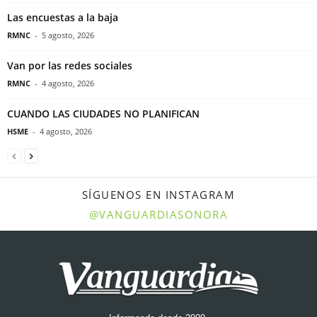
Las encuestas a la baja
RMNC
-
5 agosto, 2026
Van por las redes sociales
RMNC
-
4 agosto, 2026
CUANDO LAS CIUDADES NO PLANIFICAN
HSME
-
4 agosto, 2026
SÍGUENOS EN INSTAGRAM
@VANGUARDIASONORA