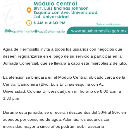
Agua de Hermosillo invita a todos los usuarios con negocios que
deseen regularizarse en el pago de su servicio a participar en la
Jornada Comercial, que se llevará a cabo este miércoles 2 de julio.
La atención se brindará en el Módulo Central, ubicado cerca de la
Central Camionera (Blvd. Luis Encinas esquina con Av.
Universidad, Colonia Universidad), en un horario de 8:00 a.m. a
3:30 p.m.
Durante esta jornada, se ofrecerán descuentos del 30% al 50% en
adeudos por consumo de agua. Además, los usuarios con
morosidad mayor a cinco años podrán recibir asesoría