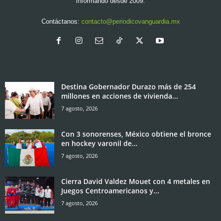
Informando desde 2009.
Contáctanos:
contacto@periodicovanguardia.mx
Destina Gobernador Durazo más de 254
millones en acciones de vivienda...
7 agosto, 2026
Con 3 sonorenses, México obtiene el bronce
en hockey varonil de...
7 agosto, 2026
Cierra David Valdez Mouet con 4 metales en
Juegos Centroamericanos y...
7 agosto, 2026