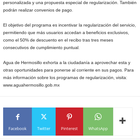
personalizada y una propuesta especial de regularización. También
podrán realizar convenios de pago.
El objetivo del programa es incentivar la regularización del servicio,
permitiendo que más usuarios accedan a beneficios exclusivos,
como el 50% de descuento en el recibo tras tres meses
consecutivos de cumplimiento puntual.
Agua de Hermosillo exhorta a la ciudadanía a aprovechar esta y
otras oportunidades para ponerse al corriente en sus pagos. Para
más información sobre los programas de regularización, visita:
www.aguahermosillo.gob.mx
Facebook
Twitter
Pinterest
WhatsApp