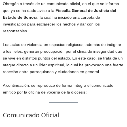
Obregón a través de un comunicado oficial, en el que se informa
que ya se ha dado aviso a la
Fiscalía General de Justicia del
Estado de Sonora
, la cual ha iniciado una carpeta de
investigación para esclarecer los hechos y dar con los
responsables.
Los actos de violencia en espacios religiosos, además de indignar
a los fieles, generan preocupación por el clima de inseguridad que
se vive en distintos puntos del estado. En este caso, se trata de un
ataque directo a un líder espiritual, lo cual ha provocado una fuerte
reacción entre parroquianos y ciudadanos en general.
A continuación, se reproduce de forma íntegra el comunicado
emitido por la oficina de vocería de la diócesis:
Comunicado Oficial