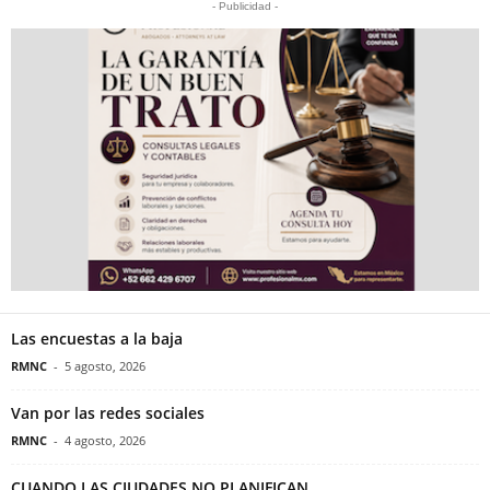
- Publicidad -
Las encuestas a la baja
RMNC
-
5 agosto, 2026
Van por las redes sociales
RMNC
-
4 agosto, 2026
CUANDO LAS CIUDADES NO PLANIFICAN