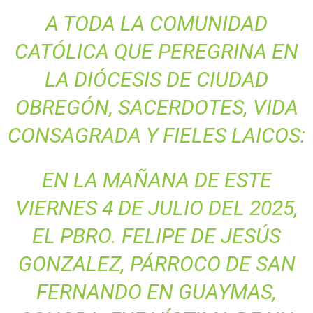
A TODA LA COMUNIDAD
CATÓLICA QUE PEREGRINA EN
LA DIÓCESIS DE CIUDAD
OBREGÓN, SACERDOTES, VIDA
CONSAGRADA Y FIELES LAICOS:
EN LA MAÑANA DE ESTE
VIERNES 4 DE JULIO DEL 2025,
EL PBRO. FELIPE DE JESÚS
GONZALEZ, PÁRROCO DE SAN
FERNANDO EN GUAYMAS,