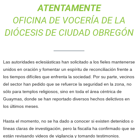
ATENTAMENTE
OFICINA DE VOCERÍA DE LA
DIÓCESIS DE CIUDAD OBREGÓN
Las autoridades eclesiásticas han solicitado a los fieles mantenerse
unidos en oración y fomentar un espíritu de reconciliación frente a
los tiempos difíciles que enfrenta la sociedad. Por su parte, vecinos
del sector han pedido que se refuerce la seguridad en la zona, no
sólo para templos religiosos, sino en toda el área céntrica de
Guaymas, donde se han reportado diversos hechos delictivos en
los últimos meses.
Hasta el momento, no se ha dado a conocer si existen detenidos o
líneas claras de investigación, pero la fiscalía ha confirmado que se
están revisando videos de vigilancia y tomando testimonios.