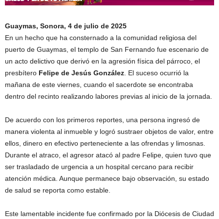
Guaymas, Sonora, 4 de julio de 2025
En un hecho que ha consternado a la comunidad religiosa del
puerto de Guaymas, el templo de San Fernando fue escenario de
un acto delictivo que derivó en la agresión física del párroco, el
presbítero
Felipe de Jesús González
. El suceso ocurrió la
mañana de este viernes, cuando el sacerdote se encontraba
dentro del recinto realizando labores previas al inicio de la jornada.
De acuerdo con los primeros reportes, una persona ingresó de
manera violenta al inmueble y logró sustraer objetos de valor, entre
ellos, dinero en efectivo perteneciente a las ofrendas y limosnas.
Durante el atraco, el agresor atacó al padre Felipe, quien tuvo que
ser trasladado de urgencia a un hospital cercano para recibir
atención médica. Aunque permanece bajo observación, su estado
de salud se reporta como estable.
Este lamentable incidente fue confirmado por la Diócesis de Ciudad