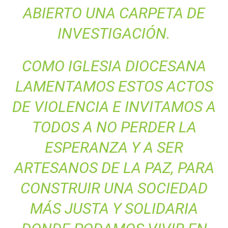
ABIERTO UNA CARPETA DE
INVESTIGACIÓN.
COMO IGLESIA DIOCESANA
LAMENTAMOS ESTOS ACTOS
DE VIOLENCIA E INVITAMOS A
TODOS A NO PERDER LA
ESPERANZA Y A SER
ARTESANOS DE LA PAZ, PARA
CONSTRUIR UNA SOCIEDAD
MÁS JUSTA Y SOLIDARIA