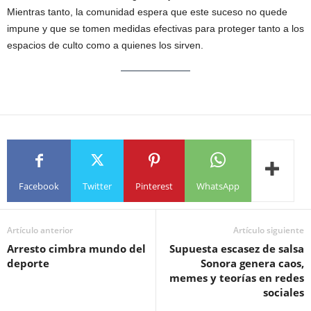
Mientras tanto, la comunidad espera que este suceso no quede
impune y que se tomen medidas efectivas para proteger tanto a los
espacios de culto como a quienes los sirven.
Facebook
Twitter
Pinterest
WhatsApp
Artículo anterior
Artículo siguiente
Arresto cimbra mundo del
Supuesta escasez de salsa
deporte
Sonora genera caos,
memes y teorías en redes
sociales