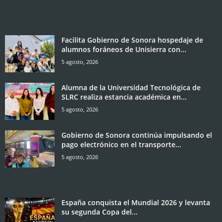
Facilita Gobierno de Sonora hospedaje de
alumnos foráneos de Unisierra con...
5 agosto, 2026
Alumna de la Universidad Tecnológica de
SLRC realiza estancia académica en...
5 agosto, 2026
Gobierno de Sonora continúa impulsando el
pago electrónico en el transporte...
5 agosto, 2026
España conquista el Mundial 2026 y levanta
su segunda Copa del...