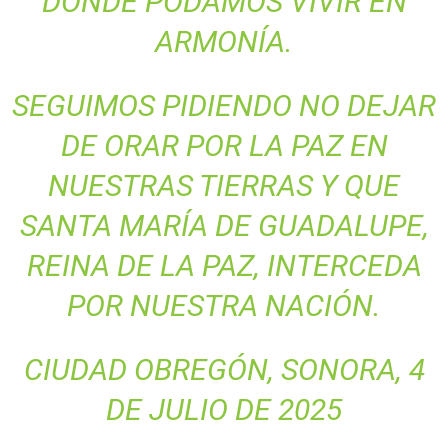
DONDE PODAMOS VIVIR EN
ARMONÍA.
SEGUIMOS PIDIENDO NO DEJAR
DE ORAR POR LA PAZ EN
NUESTRAS TIERRAS Y QUE
SANTA MARÍA DE GUADALUPE,
REINA DE LA PAZ, INTERCEDA
POR NUESTRA NACIÓN.
CIUDAD OBREGÓN, SONORA, 4
DE JULIO DE 2025