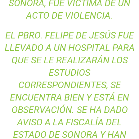
SONORA, FUE VÍCTIMA DE UN
ACTO DE VIOLENCIA.
EL PBRO. FELIPE DE JESÚS FUE
LLEVADO A UN HOSPITAL PARA
QUE SE LE REALIZARÁN LOS
ESTUDIOS
CORRESPONDIENTES, SE
ENCUENTRA BIEN Y ESTÁ EN
OBSERVACIÓN. SE HA DADO
AVISO A LA FISCALÍA DEL
ESTADO DE SONORA Y HAN