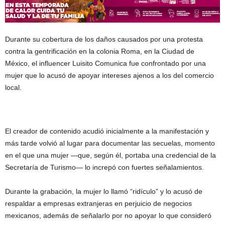
Durante su cobertura de los daños causados por una protesta
contra la gentrificación en la colonia Roma, en la Ciudad de
México, el influencer Luisito Comunica fue confrontado por una
mujer que lo acusó de apoyar intereses ajenos a los del comercio
local.
El creador de contenido acudió inicialmente a la manifestación y
más tarde volvió al lugar para documentar las secuelas, momento
en el que una mujer —que, según él, portaba una credencial de la
Secretaría de Turismo— lo increpó con fuertes señalamientos.
Durante la grabación, la mujer lo llamó “ridículo” y lo acusó de
respaldar a empresas extranjeras en perjuicio de negocios
mexicanos, además de señalarlo por no apoyar lo que consideró