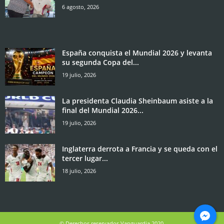
6 agosto, 2026
España conquista el Mundial 2026 y levanta
su segunda Copa del...
19 julio, 2026
La presidenta Claudia Sheinbaum asiste a la
final del Mundial 2026...
19 julio, 2026
Inglaterra derrota a Francia y se queda con el
tercer lugar...
18 julio, 2026
© Derechos reservados Vanguardia 2020.