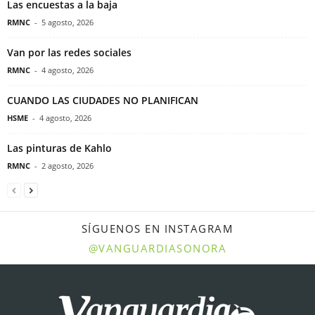
Las encuestas a la baja
RMNC
-
5 agosto, 2026
Van por las redes sociales
RMNC
-
4 agosto, 2026
CUANDO LAS CIUDADES NO PLANIFICAN
HSME
-
4 agosto, 2026
Las pinturas de Kahlo
RMNC
-
2 agosto, 2026
SÍGUENOS EN INSTAGRAM
@VANGUARDIASONORA