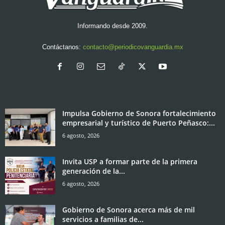
Informando desde 2009.
Contáctanos:
contacto@periodicovanguardia.mx
Impulsa Gobierno de Sonora fortalecimiento
empresarial y turístico de Puerto Peñasco:...
6 agosto, 2026
Invita USP a formar parte de la primera
generación de la...
6 agosto, 2026
Gobierno de Sonora acerca más de mil
servicios a familias de...