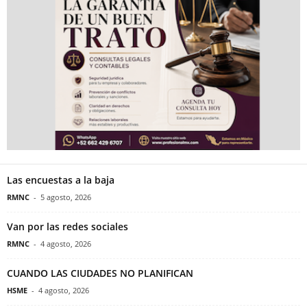
Las encuestas a la baja
RMNC
-
5 agosto, 2026
Van por las redes sociales
RMNC
-
4 agosto, 2026
CUANDO LAS CIUDADES NO PLANIFICAN
HSME
-
4 agosto, 2026