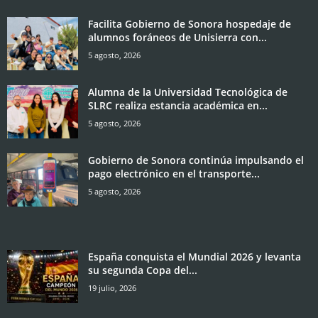
Facilita Gobierno de Sonora hospedaje de
alumnos foráneos de Unisierra con...
5 agosto, 2026
Alumna de la Universidad Tecnológica de
SLRC realiza estancia académica en...
5 agosto, 2026
Gobierno de Sonora continúa impulsando el
pago electrónico en el transporte...
5 agosto, 2026
España conquista el Mundial 2026 y levanta
su segunda Copa del...
19 julio, 2026