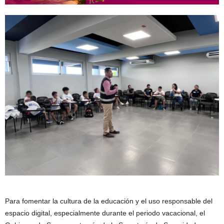
Para fomentar la cultura de la educación y el uso responsable del
espacio digital, especialmente durante el periodo vacacional, el