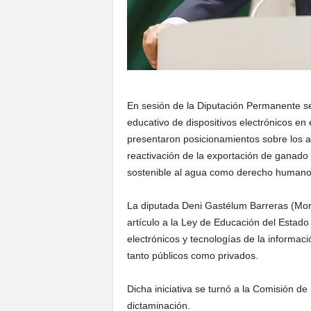
En sesión de la Diputación Permanente se 
educativo de dispositivos electrónicos en 
presentaron posicionamientos sobre los av
reactivación de la exportación de ganado 
sostenible al agua como derecho humano
La diputada Deni Gastélum Barreras (More
artículo a la Ley de Educación del Estado 
electrónicos y tecnologías de la informac
tanto públicos como privados.
Dicha iniciativa se turnó a la Comisión de
dictaminación.