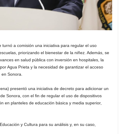
turnó a comisión una iniciativa para regular el uso
escuelas, priorizando el bienestar de la niñez. Además, se
ances en salud pública con inversión en hospitales, la
por Agua Prieta y la necesidad de garantizar el acceso
 en Sonora.
na) presentó una iniciativa de decreto para adicionar un
de Sonora, con el fin de regular el uso de dispositivos
ión en planteles de educación básica y media superior,
 Educación y Cultura para su análisis y, en su caso,