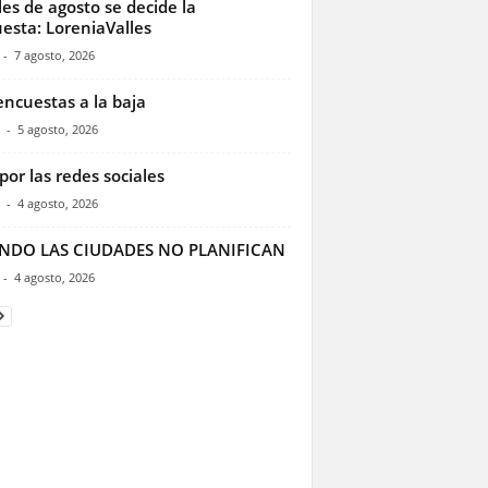
les de agosto se decide la
esta: LoreniaValles
-
7 agosto, 2026
encuestas a la baja
-
5 agosto, 2026
por las redes sociales
-
4 agosto, 2026
NDO LAS CIUDADES NO PLANIFICAN
-
4 agosto, 2026