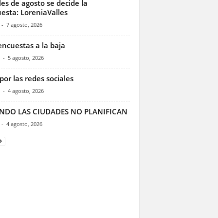
les de agosto se decide la
esta: LoreniaValles
-
7 agosto, 2026
encuestas a la baja
-
5 agosto, 2026
por las redes sociales
-
4 agosto, 2026
NDO LAS CIUDADES NO PLANIFICAN
-
4 agosto, 2026