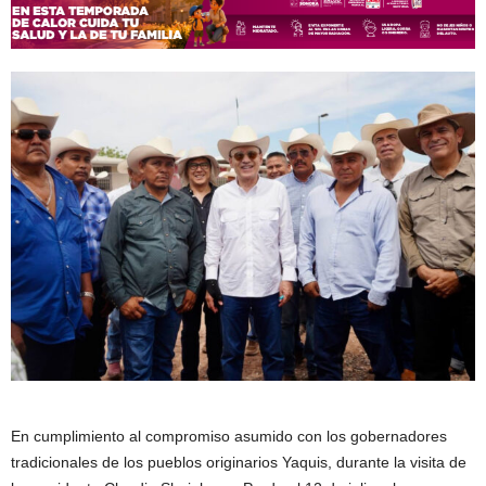
En cumplimiento al compromiso asumido con los gobernadores
tradicionales de los pueblos originarios Yaquis, durante la visita de