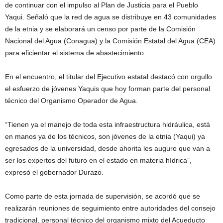
de continuar con el impulso al Plan de Justicia para el Pueblo
Yaqui. Señaló que la red de agua se distribuye en 43 comunidades
de la etnia y se elaborará un censo por parte de la Comisión
Nacional del Agua (Conagua) y la Comisión Estatal del Agua (CEA)
para eficientar el sistema de abastecimiento.
En el encuentro, el titular del Ejecutivo estatal destacó con orgullo
el esfuerzo de jóvenes Yaquis que hoy forman parte del personal
técnico del Organismo Operador de Agua.
“Tienen ya el manejo de toda esta infraestructura hidráulica, está
en manos ya de los técnicos, son jóvenes de la etnia (Yaqui) ya
egresados de la universidad, desde ahorita les auguro que van a
ser los expertos del futuro en el estado en materia hídrica”,
expresó el gobernador Durazo.
Como parte de esta jornada de supervisión, se acordó que se
realizarán reuniones de seguimiento entre autoridades del consejo
tradicional, personal técnico del organismo mixto del Acueducto