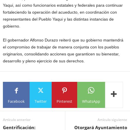
Yaqui, así como funcionarios estatales y federales para continuar
fortaleciendo la operación del acueducto, en coordinación con
representantes del Pueblo Yaqui y las distintas instancias de
gobierno.
El gobernador Alfonso Durazo reiteró que su gobierno mantendrá
el compromiso de trabajar de manera conjunta con los pueblos
originarios, consolidando acciones que garanticen su bienestar,
desarrollo y pleno ejercicio de sus derechos.
Facebook
Twitter
Pinterest
WhatsApp
Artículo anterior
Artículo siguiente
Gentrificación:
Otorgará Ayuntamiento