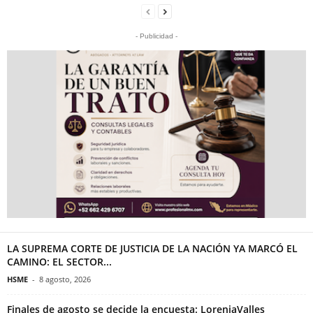
- Publicidad -
LA SUPREMA CORTE DE JUSTICIA DE LA NACIÓN YA MARCÓ EL
CAMINO: EL SECTOR...
HSME
-
8 agosto, 2026
Finales de agosto se decide la encuesta: LoreniaValles