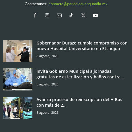
Contáctanos:
contacto@periodicovanguardia.mx
Gobernador Durazo cumple compromiso con
nuevo Hospital Universitario en Etchojoa
8 agosto, 2026
Invita Gobierno Municipal a jornadas
gratuitas de esterilización y baños contra...
8 agosto, 2026
Avanza proceso de reinscripción del H Bus
con más de 2...
8 agosto, 2026