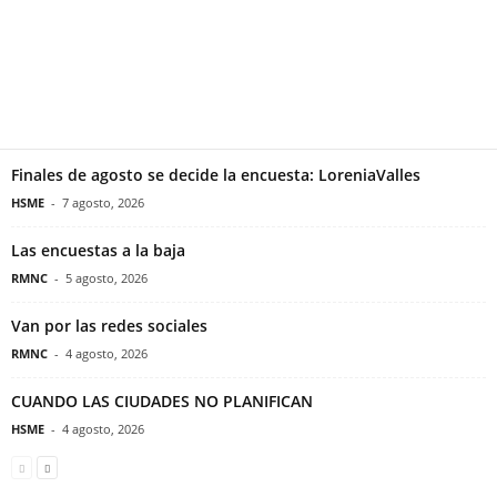
Finales de agosto se decide la encuesta: LoreniaValles
HSME
-
7 agosto, 2026
Las encuestas a la baja
RMNC
-
5 agosto, 2026
Van por las redes sociales
RMNC
-
4 agosto, 2026
CUANDO LAS CIUDADES NO PLANIFICAN
HSME
-
4 agosto, 2026