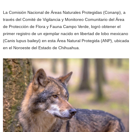
La Comisión Nacional de Áreas Naturales Protegidas (Conanp), a
través del Comité de Vigilancia y Monitoreo Comunitario del Área
de Protección de Flora y Fauna Campo Verde, logró obtener el
primer registro de un ejemplar nacido en libertad de lobo mexicano
(Canis lupus baileyi) en esta Área Natural Protegida (ANP), ubicada
en el Noroeste del Estado de Chihuahua.