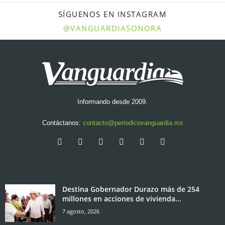
SÍGUENOS EN INSTAGRAM
@VANGUARDIASONORA
Informando desde 2009.
Contáctanos:
contacto@periodicovanguardia.mx
Destina Gobernador Durazo más de 254
millones en acciones de vivienda...
7 agosto, 2026