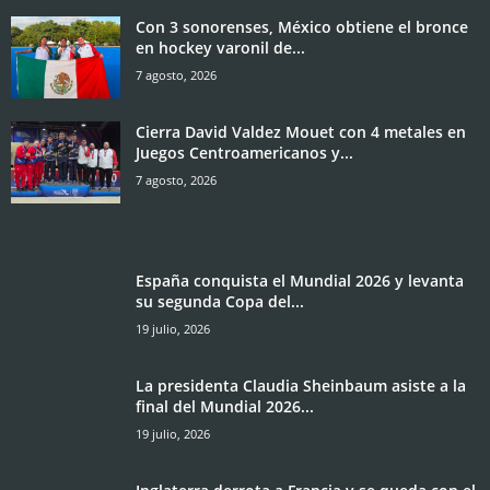
Con 3 sonorenses, México obtiene el bronce
en hockey varonil de...
7 agosto, 2026
Cierra David Valdez Mouet con 4 metales en
Juegos Centroamericanos y...
7 agosto, 2026
España conquista el Mundial 2026 y levanta
su segunda Copa del...
19 julio, 2026
La presidenta Claudia Sheinbaum asiste a la
final del Mundial 2026...
19 julio, 2026