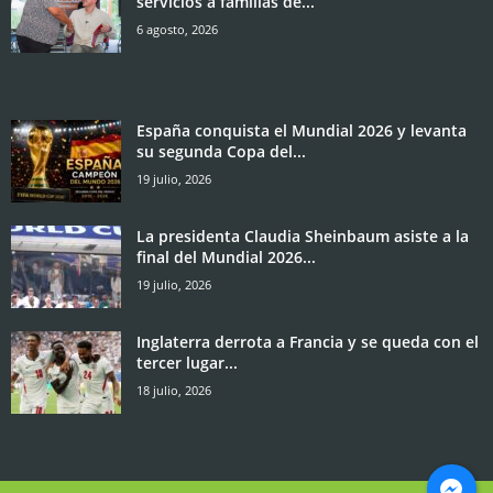
servicios a familias de...
6 agosto, 2026
España conquista el Mundial 2026 y levanta
su segunda Copa del...
19 julio, 2026
La presidenta Claudia Sheinbaum asiste a la
final del Mundial 2026...
19 julio, 2026
Inglaterra derrota a Francia y se queda con el
tercer lugar...
18 julio, 2026