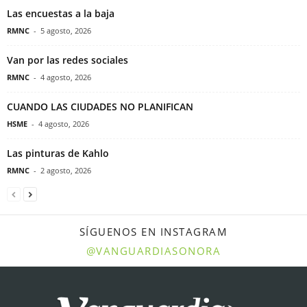
Las encuestas a la baja
RMNC
-
5 agosto, 2026
Van por las redes sociales
RMNC
-
4 agosto, 2026
CUANDO LAS CIUDADES NO PLANIFICAN
HSME
-
4 agosto, 2026
Las pinturas de Kahlo
RMNC
-
2 agosto, 2026
SÍGUENOS EN INSTAGRAM
@VANGUARDIASONORA