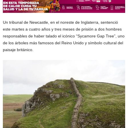
Un tribunal de Newcastle, en el noreste de Inglaterra, sentenció
este martes a cuatro años y tres meses de prisión a dos hombres
responsables de haber talado el icónico “Sycamore Gap Tree”, uno
de los árboles más famosos del Reino Unido y símbolo cultural del
paisaje británico.