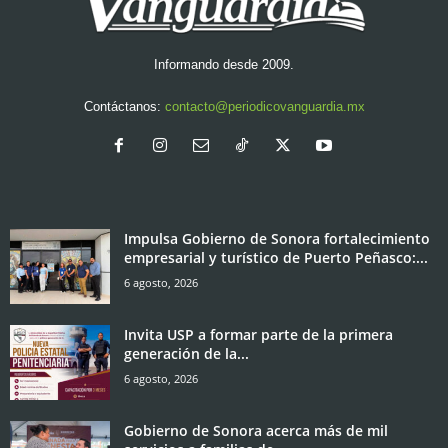
Informando desde 2009.
Contáctanos:
contacto@periodicovanguardia.mx
Impulsa Gobierno de Sonora fortalecimiento
empresarial y turístico de Puerto Peñasco:...
6 agosto, 2026
Invita USP a formar parte de la primera
generación de la...
6 agosto, 2026
Gobierno de Sonora acerca más de mil