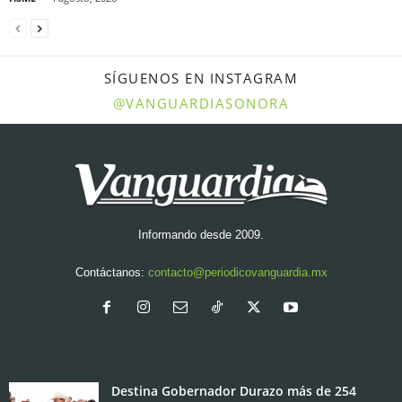
SÍGUENOS EN INSTAGRAM
@VANGUARDIASONORA
Informando desde 2009.
Contáctanos:
contacto@periodicovanguardia.mx
Destina Gobernador Durazo más de 254