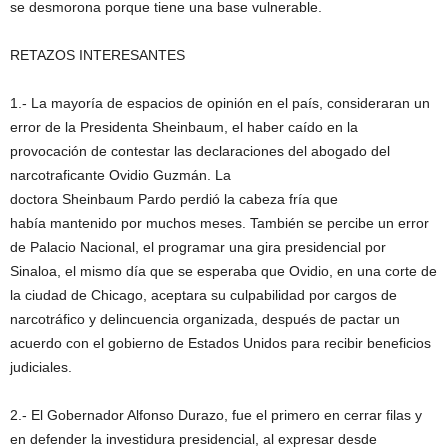
se desmorona porque tiene una base vulnerable.
RETAZOS INTERESANTES
1.- La mayoría de espacios de opinión en el país, consideraran un
error de la Presidenta Sheinbaum, el haber caído en la
provocación de contestar las declaraciones del abogado del
narcotraficante Ovidio Guzmán. La
doctora Sheinbaum Pardo perdió la cabeza fría que
había mantenido por muchos meses. También se percibe un error
de Palacio Nacional, el programar una gira presidencial por
Sinaloa, el mismo día que se esperaba que Ovidio, en una corte de
la ciudad de Chicago, aceptara su culpabilidad por cargos de
narcotráfico y delincuencia organizada, después de pactar un
acuerdo con el gobierno de Estados Unidos para recibir beneficios
judiciales.
2.- El Gobernador Alfonso Durazo, fue el primero en cerrar filas y
en defender la investidura presidencial, al expresar desde