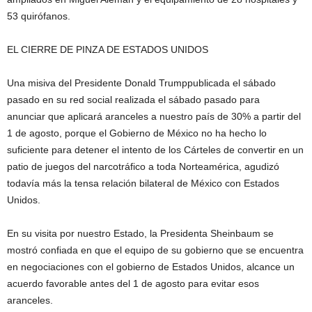
53 quirófanos.
EL CIERRE DE PINZA DE ESTADOS UNIDOS
Una misiva del Presidente Donald Trumppublicada el sábado
pasado en su red social realizada el sábado pasado para
anunciar que aplicará aranceles a nuestro país de 30% a partir del
1 de agosto, porque el Gobierno de México no ha hecho lo
suficiente para detener el intento de los Cárteles de convertir en un
patio de juegos del narcotráfico a toda Norteamérica, agudizó
todavía más la tensa relación bilateral de México con Estados
Unidos.
En su visita por nuestro Estado, la Presidenta Sheinbaum se
mostró confiada en que el equipo de su gobierno que se encuentra
en negociaciones con el gobierno de Estados Unidos, alcance un
acuerdo favorable antes del 1 de agosto para evitar esos
aranceles.