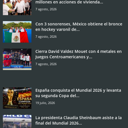
millones en acciones de vivienda...
7 agosto, 2026
Con 3 sonorenses, México obtiene el bronce
en hockey varonil de...
7 agosto, 2026
Cierra David Valdez Mouet con 4 metales en
Juegos Centroamericanos y...
7 agosto, 2026
España conquista el Mundial 2026 y levanta
su segunda Copa del...
19 julio, 2026
La presidenta Claudia Sheinbaum asiste a la
final del Mundial 2026...