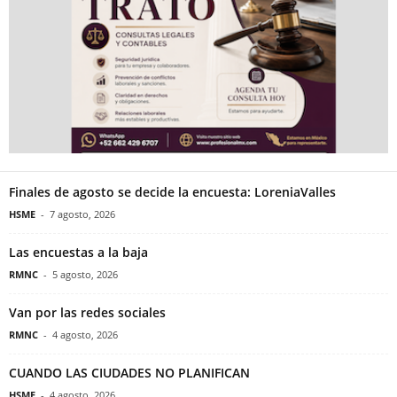
Finales de agosto se decide la encuesta: LoreniaValles
HSME
-
7 agosto, 2026
Las encuestas a la baja
RMNC
-
5 agosto, 2026
Van por las redes sociales
RMNC
-
4 agosto, 2026
CUANDO LAS CIUDADES NO PLANIFICAN
HSME
-
4 agosto, 2026