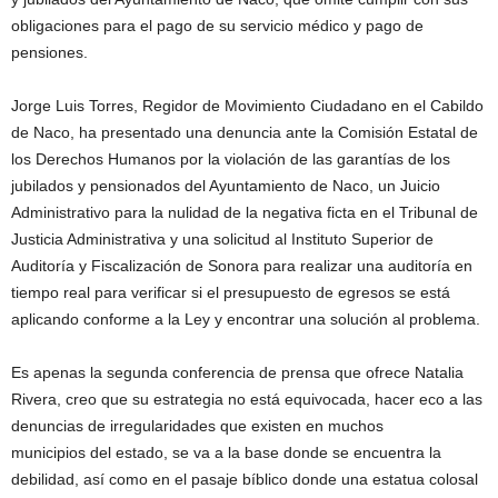
obligaciones para el pago de su servicio médico y pago de
pensiones.
Jorge Luis Torres, Regidor de Movimiento Ciudadano en el Cabildo
de Naco, ha presentado una denuncia ante la Comisión Estatal de
los Derechos Humanos por la violación de las garantías de los
jubilados y pensionados del Ayuntamiento de Naco, un Juicio
Administrativo para la nulidad de la negativa ficta en el Tribunal de
Justicia Administrativa y una solicitud al Instituto Superior de
Auditoría y Fiscalización de Sonora para realizar una auditoría en
tiempo real para verificar si el presupuesto de egresos se está
aplicando conforme a la Ley y encontrar una solución al problema.
Es apenas la segunda conferencia de prensa que ofrece Natalia
Rivera, creo que su estrategia no está equivocada, hacer eco a las
denuncias de irregularidades que existen en muchos
municipios del estado, se va a la base donde se encuentra la
debilidad, así como en el pasaje bíblico donde una estatua colosal