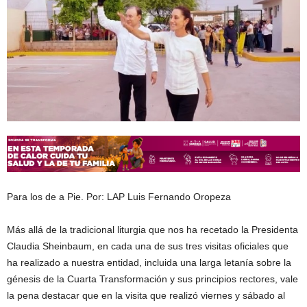
Para los de a Pie. Por: LAP Luis Fernando Oropeza
Más allá de la tradicional liturgia que nos ha recetado la Presidenta
Claudia Sheinbaum, en cada una de sus tres visitas oficiales que
ha realizado a nuestra entidad, incluida una larga letanía sobre la
génesis de la Cuarta Transformación y sus principios rectores, vale
la pena destacar que en la visita que realizó viernes y sábado al