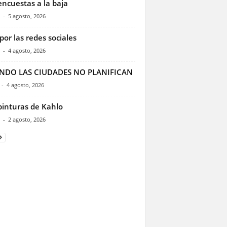
encuestas a la baja
-
5 agosto, 2026
por las redes sociales
-
4 agosto, 2026
NDO LAS CIUDADES NO PLANIFICAN
-
4 agosto, 2026
pinturas de Kahlo
-
2 agosto, 2026