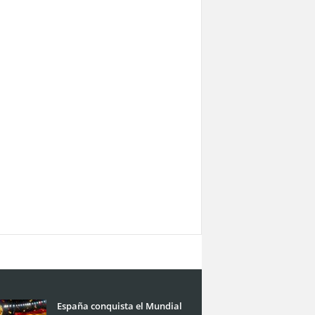
España conquista el Mundial