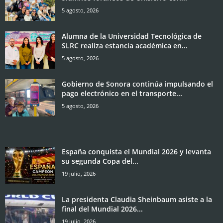
5 agosto, 2026
Alumna de la Universidad Tecnológica de
SLRC realiza estancia académica en...
5 agosto, 2026
Gobierno de Sonora continúa impulsando el
pago electrónico en el transporte...
5 agosto, 2026
España conquista el Mundial 2026 y levanta
su segunda Copa del...
19 julio, 2026
La presidenta Claudia Sheinbaum asiste a la
final del Mundial 2026...
19 julio, 2026