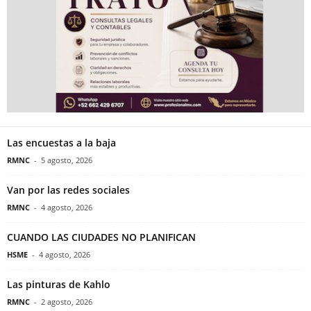
Las encuestas a la baja
RMNC
-
5 agosto, 2026
Van por las redes sociales
RMNC
-
4 agosto, 2026
CUANDO LAS CIUDADES NO PLANIFICAN
HSME
-
4 agosto, 2026
Las pinturas de Kahlo
RMNC
-
2 agosto, 2026