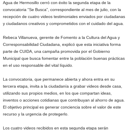
Agua de Hermosillo cerró con éxito la segunda etapa de la
convocatoria “Se Busca”, correspondiente al mes de julio, con la
recepción de cuatro videos testimoniales enviados por ciudadanas
y ciudadanos creativos y comprometidos con el cuidado del agua.
Rebeca Villanueva, gerente de Fomento a la Cultura del Agua y
Corresponsabilidad Ciudadana, explicó que esta iniciativa forma
parte de CUIDA, una campaña promovida por el Gobierno
Municipal que busca fomentar entre la población buenas prácticas
en el uso responsable del vital líquido.
La convocatoria, que permanece abierta y ahora entra en su
tercera etapa, invita a la ciudadanía a grabar videos desde casa,
utilizando sus propios medios, en los que compartan ideas,
inventos o acciones cotidianas que contribuyan al ahorro de agua.
El objetivo principal es generar conciencia sobre el valor de este
recurso y la urgencia de protegerlo.
Los cuatro videos recibidos en esta segunda etapa serán