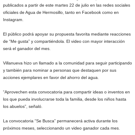
publicados a partir de este martes 22 de julio en las redes sociales
oficiales de Agua de Hermosillo, tanto en Facebook como en
Instagram.
El público podrá apoyar su propuesta favorita mediante reacciones
de “Me gusta” y compartiéndola. El video con mayor interacción
será el ganador del mes.
Villanueva hizo un llamado a la comunidad para seguir participando
y también para nominar a personas que destaquen por sus
acciones ejemplares en favor del ahorro del agua.
“Aprovechen esta convocatoria para compartir ideas o inventos en
los que pueda involucrarse toda la familia, desde los niños hasta
los abuelos”, señaló.
La convocatoria “Se Busca” permanecerá activa durante los
próximos meses, seleccionando un video ganador cada mes.