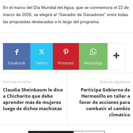
En el marco del Día Mundial del Agua, que se conmemora el 22 de
marzo de 2026, se elegirá al “Ganador de Ganadores” entre todas
las propuestas destacadas a lo largo del programa.
Facebook
Twitter
Pinterest
WhatsApp
Artículo anterior
Artículo siguiente
Claudia Sheinbaum le dice
Participa Gobierno de
a Chicharito que debe
Hermosillo en taller a
aprender más de mujeres
favor de acciones para
luego de dichos machistas
combatir el cambio
climático