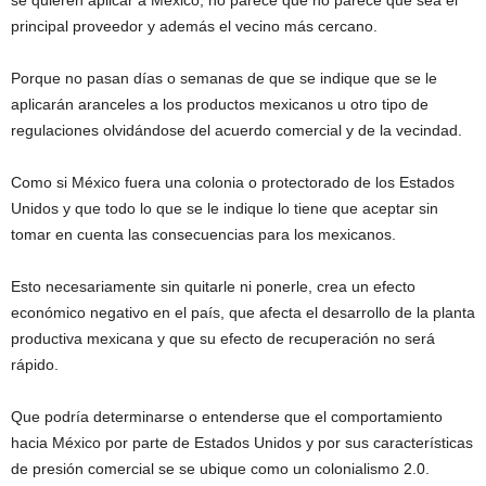
principal proveedor y además el vecino más cercano.
Porque no pasan días o semanas de que se indique que se le
aplicarán aranceles a los productos mexicanos u otro tipo de
regulaciones olvidándose del acuerdo comercial y de la vecindad.
Como si México fuera una colonia o protectorado de los Estados
Unidos y que todo lo que se le indique lo tiene que aceptar sin
tomar en cuenta las consecuencias para los mexicanos.
Esto necesariamente sin quitarle ni ponerle, crea un efecto
económico negativo en el país, que afecta el desarrollo de la planta
productiva mexicana y que su efecto de recuperación no será
rápido.
Que podría determinarse o entenderse que el comportamiento
hacia México por parte de Estados Unidos y por sus características
de presión comercial se se ubique como un colonialismo 2.0.