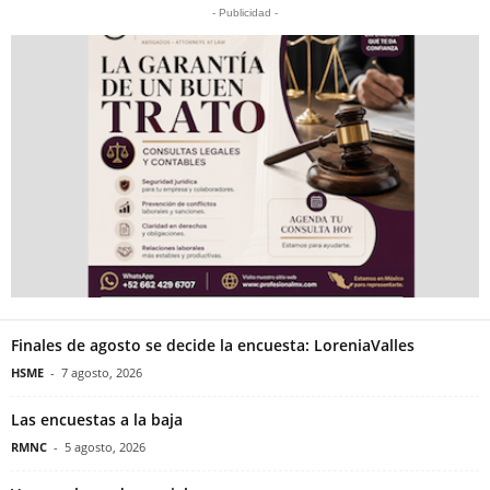
- Publicidad -
Finales de agosto se decide la encuesta: LoreniaValles
HSME
-
7 agosto, 2026
Las encuestas a la baja
RMNC
-
5 agosto, 2026