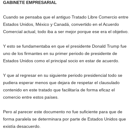
GABINETE EMPRESARIAL
Cuando se pensaba que el antiguo Tratado Libre Comercio entre
Estados Unidos, México y Canadá, convertido en el Acuerdo
Comercial actual, todo iba a ser mejor porque ese era el objetivo.
Y esto se fundamentaba en que el presidente Donald Trump fue
uno de los firmantes en su primer periodo de presidente de
Estados Unidos como el principal socio en estar de acuerdo.
Y que al regresar en su siguiente periodo presidencial todo se
pudiera esperar menos que dejara de respetar el clausulado
contenido en este tratado que facilitaría de forma eficaz el
comercio entre estos países.
Pero al parecer este documento no fue suficiente para que de
forma paralela se determinara por parte de Estados Unidos que
existía desacuerdo.