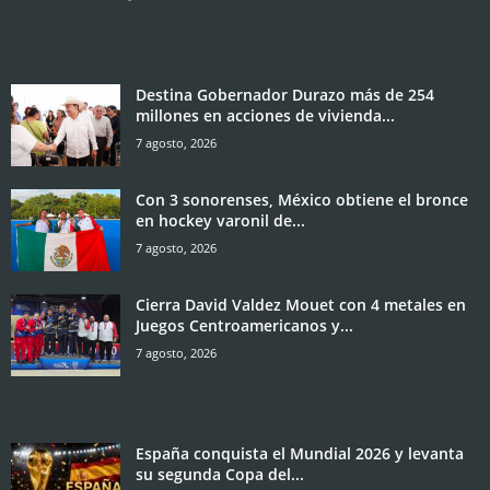
Destina Gobernador Durazo más de 254
millones en acciones de vivienda...
7 agosto, 2026
Con 3 sonorenses, México obtiene el bronce
en hockey varonil de...
7 agosto, 2026
Cierra David Valdez Mouet con 4 metales en
Juegos Centroamericanos y...
7 agosto, 2026
España conquista el Mundial 2026 y levanta
su segunda Copa del...