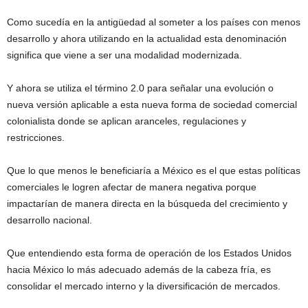
Como sucedía en la antigüedad al someter a los países con menos
desarrollo y ahora utilizando en la actualidad esta denominación
significa que viene a ser una modalidad modernizada.
Y ahora se utiliza el término 2.0 para señalar una evolución o
nueva versión aplicable a esta nueva forma de sociedad comercial
colonialista donde se aplican aranceles, regulaciones y
restricciones.
Que lo que menos le beneficiaría a México es el que estas políticas
comerciales le logren afectar de manera negativa porque
impactarían de manera directa en la búsqueda del crecimiento y
desarrollo nacional.
Que entendiendo esta forma de operación de los Estados Unidos
hacia México lo más adecuado además de la cabeza fría, es
consolidar el mercado interno y la diversificación de mercados.