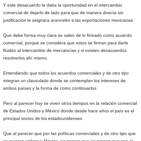
Y este desacuerdo le daba la oportunidad en el intercambio
comercial de dejarlo de lado para que de manera directa sin
justificación le asignara aranceles a las exportaciones mexicanas.
Que debe forma muy clara se salen de lo firmado como acuerdo
comercial, porque se considera que estos se firman para darle
fluidez al intercambio de mercancías y si existen desacuerdos
resolverlos ahí mismo.
Entendiendo que todos los acuerdos comerciales y de otro tipo
integran un clausulado donde se contemplan los intereses de
ambos países y la forma de como continuarlos.
Pero al parecer hoy se viven otros tiempos en la relación comercial
de Estados Unidos y México donde desde hace años el país es el
principal socios de los estadounidenses.
Que al parecer que por las políticas comerciales y de otro tipo que
se quieren aplicar a México, no parece que no parece que sea el