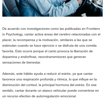
De acuerdo con investigaciones como las publicadas en Frontiers
in Psychology, cantar activa áreas del cerebro relacionadas con el
placer, la recompensa y la motivación, similares a las que se
estimulan cuando se hace ejercicio o se disfruta de una comida
favorita. Esto ocurre porque el canto provoca la liberación de
dopamina y endorfinas, neurotransmisores que generan
sensaciones de bienestar.
Además, este hábito ayuda a reducir el estrés, ya que cantar
favorece una respiración profunda y rítmica, lo que influye en la
disminución del cortisol, la principal hormona del estrés. En ese
sentido, cantar durante un atasco vehicular puede convertirse en
un recurso efectivo de autorregulación emocional.