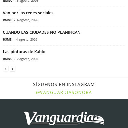
RMNC
-
5 agosto, 2026
Van por las redes sociales
RMNC
-
4 agosto, 2026
CUANDO LAS CIUDADES NO PLANIFICAN
HSME
-
4 agosto, 2026
Las pinturas de Kahlo
RMNC
-
2 agosto, 2026
SÍGUENOS EN INSTAGRAM
@VANGUARDIASONORA