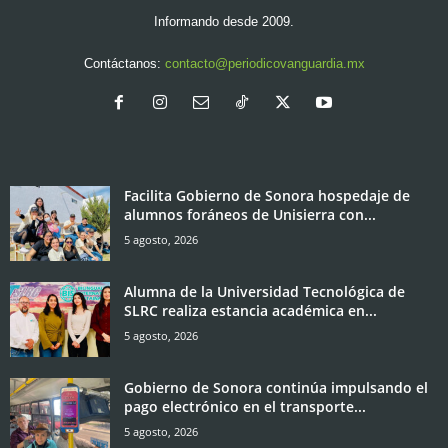
Informando desde 2009.
Contáctanos:
contacto@periodicovanguardia.mx
Facilita Gobierno de Sonora hospedaje de
alumnos foráneos de Unisierra con...
5 agosto, 2026
Alumna de la Universidad Tecnológica de
SLRC realiza estancia académica en...
5 agosto, 2026
Gobierno de Sonora continúa impulsando el
pago electrónico en el transporte...
5 agosto, 2026