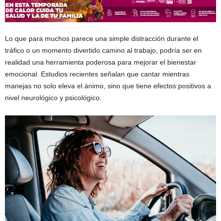
Lo que para muchos parece una simple distracción durante el
tráfico o un momento divertido camino al trabajo, podría ser en
realidad una herramienta poderosa para mejorar el bienestar
emocional. Estudios recientes señalan que cantar mientras
manejas no solo eleva el ánimo, sino que tiene efectos positivos a
nivel neurológico y psicológico.