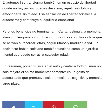
El automóvil se transforma también en un espacio de libertad
donde no hay juicios: puedes desafinar, repetir estribillos y
emocionarte sin miedo. Esa sensación de libertad fortalece la
autoestima y contribuye al equilibrio emocional.
Pero los beneficios no terminan ahí. Cantar estimula la memoria,
atención, lenguaje y coordinación, funciones cognitivas clave que
se activan al recordar letras, seguir ritmos y modular la voz. Es
decir, este hábito cotidiano también funciona como un ejercicio
mental que puede ser útil a cualquier edad.
En resumen, poner música en el auto y cantar a todo pulmón no
solo mejora el ánimo momentáneamente: es un gesto de
autocuidado que promueve salud emocional, cognitiva y mental a
largo plazo.