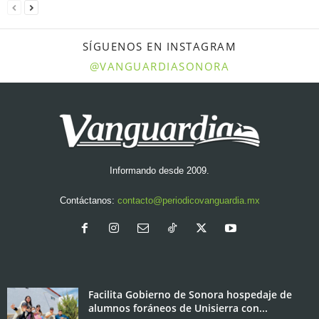
SÍGUENOS EN INSTAGRAM
@VANGUARDIASONORA
Informando desde 2009.
Contáctanos:
contacto@periodicovanguardia.mx
Facilita Gobierno de Sonora hospedaje de
alumnos foráneos de Unisierra con...