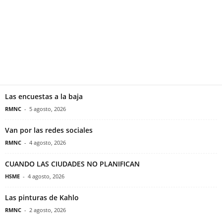
Las encuestas a la baja
RMNC
-
5 agosto, 2026
Van por las redes sociales
RMNC
-
4 agosto, 2026
CUANDO LAS CIUDADES NO PLANIFICAN
HSME
-
4 agosto, 2026
Las pinturas de Kahlo
RMNC
-
2 agosto, 2026