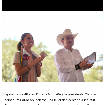
El gobernador Alfonso Durazo Montaño y la presidenta Claudia
Sheinbaum Pardo anunciaron una inversión cercana a los 750