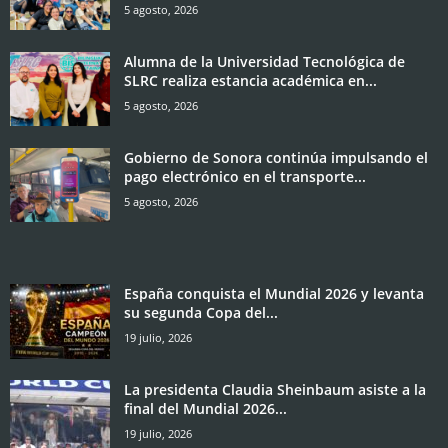
5 agosto, 2026
Alumna de la Universidad Tecnológica de
SLRC realiza estancia académica en...
5 agosto, 2026
Gobierno de Sonora continúa impulsando el
pago electrónico en el transporte...
5 agosto, 2026
España conquista el Mundial 2026 y levanta
su segunda Copa del...
19 julio, 2026
La presidenta Claudia Sheinbaum asiste a la
final del Mundial 2026...
19 julio, 2026