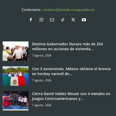
Contáctanos:
contacto@periodicovanguardia.mx
Destina Gobernador Durazo más de 254
millones en acciones de vivienda...
7 agosto, 2026
Con 3 sonorenses, México obtiene el bronce
en hockey varonil de...
7 agosto, 2026
Cierra David Valdez Mouet con 4 metales en
Juegos Centroamericanos y...
7 agosto, 2026