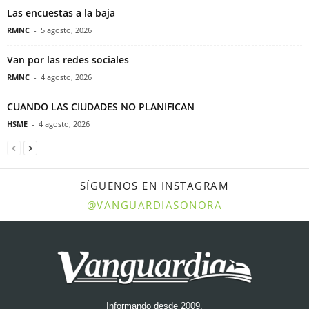
Las encuestas a la baja
RMNC
-
5 agosto, 2026
Van por las redes sociales
RMNC
-
4 agosto, 2026
CUANDO LAS CIUDADES NO PLANIFICAN
HSME
-
4 agosto, 2026
SÍGUENOS EN INSTAGRAM
@VANGUARDIASONORA
Informando desde 2009.