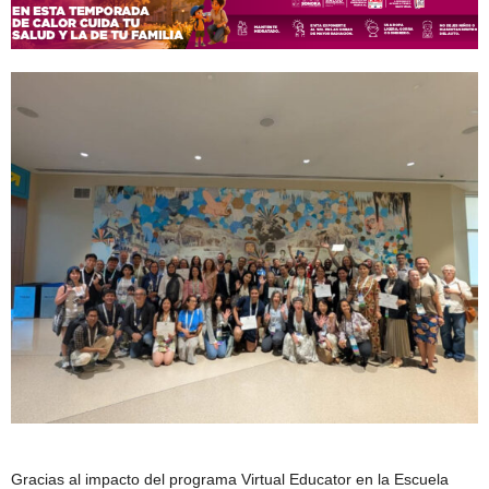
Gracias al impacto del programa Virtual Educator en la Escuela