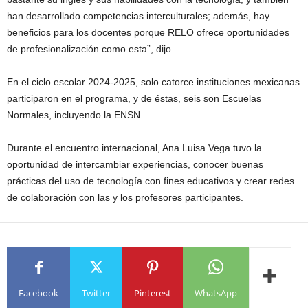
han desarrollado competencias interculturales; además, hay
beneficios para los docentes porque RELO ofrece oportunidades
de profesionalización como esta”, dijo.
En el ciclo escolar 2024-2025, solo catorce instituciones mexicanas
participaron en el programa, y de éstas, seis son Escuelas
Normales, incluyendo la ENSN.
Durante el encuentro internacional, Ana Luisa Vega tuvo la
oportunidad de intercambiar experiencias, conocer buenas
prácticas del uso de tecnología con fines educativos y crear redes
de colaboración con las y los profesores participantes.
Facebook
Twitter
Pinterest
WhatsApp