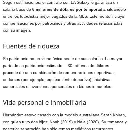
Según estimaciones, el contrato con LA Galaxy le garantiza un
salario base de
6 millones de dólares por temporada
, situándolo
entre los futbolistas mejor pagados de la MLS. Este monto incluye
compensaciones por patrocinios y otras actividades relacionadas
con su imagen.
Fuentes de riqueza
Su patrimonio no proviene únicamente de sus salarios. La mayor
parte de su patrimonio estimado —30 millones de dólares—
procede de una combinación de remuneraciones deportivas,
endorsos (por ejemplo, equipamiento deportivo), iniciativas
comerciales e inversiones personales en bienes inmuebles.
Vida personal e inmobiliaria
Hernández estuvo casado con la modelo australiana Sarah Kohan,
con quien tuvo dos hijos: Noah (2019) y Nala (2020). Su romance y
posterior separación han sido temas mediáticos recurrentes.