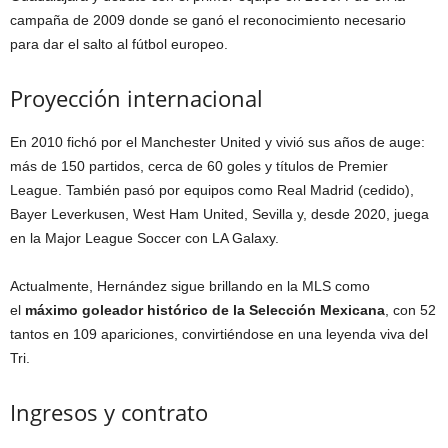
campaña de 2009 donde se ganó el reconocimiento necesario
para dar el salto al fútbol europeo.
Proyección internacional
En 2010 fichó por el Manchester United y vivió sus años de auge:
más de 150 partidos, cerca de 60 goles y títulos de Premier
League. También pasó por equipos como Real Madrid (cedido),
Bayer Leverkusen, West Ham United, Sevilla y, desde 2020, juega
en la Major League Soccer con LA Galaxy.
Actualmente, Hernández sigue brillando en la MLS como
el
máximo goleador histórico de la Selección Mexicana
, con 52
tantos en 109 apariciones, convirtiéndose en una leyenda viva del
Tri.
Ingresos y contrato