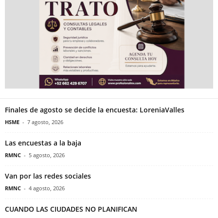
Finales de agosto se decide la encuesta: LoreniaValles
HSME
-
7 agosto, 2026
Las encuestas a la baja
RMNC
-
5 agosto, 2026
Van por las redes sociales
RMNC
-
4 agosto, 2026
CUANDO LAS CIUDADES NO PLANIFICAN