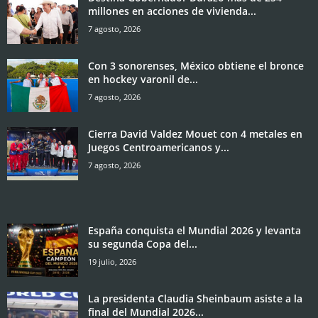
millones en acciones de vivienda...
7 agosto, 2026
Con 3 sonorenses, México obtiene el bronce
en hockey varonil de...
7 agosto, 2026
Cierra David Valdez Mouet con 4 metales en
Juegos Centroamericanos y...
7 agosto, 2026
España conquista el Mundial 2026 y levanta
su segunda Copa del...
19 julio, 2026
La presidenta Claudia Sheinbaum asiste a la
final del Mundial 2026...