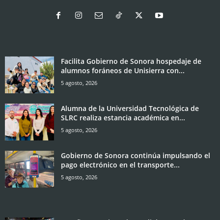
Facilita Gobierno de Sonora hospedaje de
alumnos foráneos de Unisierra con...
5 agosto, 2026
Alumna de la Universidad Tecnológica de
SLRC realiza estancia académica en...
5 agosto, 2026
Gobierno de Sonora continúa impulsando el
pago electrónico en el transporte...
5 agosto, 2026