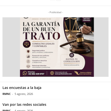
- Publicidad -
Las encuestas a la baja
RMNC
-
5 agosto, 2026
Van por las redes sociales
RMNC
-
4 agosto, 2026