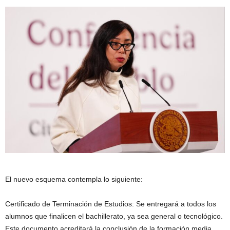
El nuevo esquema contempla lo siguiente:
Certificado de Terminación de Estudios: Se entregará a todos los
alumnos que finalicen el bachillerato, ya sea general o tecnológico.
Este documento acreditará la conclusión de la formación media