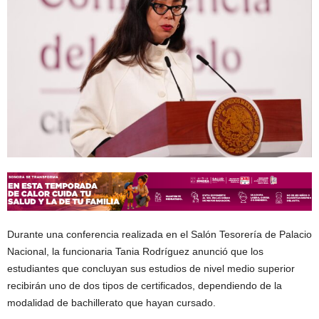
Durante una conferencia realizada en el Salón Tesorería de Palacio
Nacional, la funcionaria Tania Rodríguez anunció que los
estudiantes que concluyan sus estudios de nivel medio superior
recibirán uno de dos tipos de certificados, dependiendo de la
modalidad de bachillerato que hayan cursado.