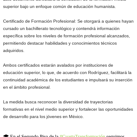
superior bajo un enfoque común de educación humanista.
Certificado de Formación Profesional: Se otorgará a quienes hayan
cursado un bachillerato tecnológico y contendrá información
específica sobre los niveles de formación profesional alcanzados,
permitiendo destacar habilidades y conocimientos técnicos
adquiridos.
Ambos certificados estarán avalados por instituciones de
educación superior, lo que, de acuerdo con Rodríguez, facilitará la
continuidad académica de los estudiantes e impulsará su inserción
en el ámbito profesional.
La medida busca reconocer la diversidad de trayectorias
formativas en el nivel medio superior y fortalecer las oportunidades
de desarrollo para los jóvenes en México.
🎓 En el Segundo Piso de la
#CuartaTransformación
seguimos