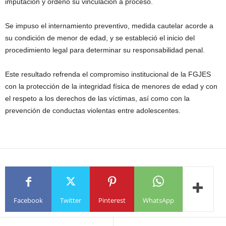
imputación y ordenó su vinculación a proceso.
Se impuso el internamiento preventivo, medida cautelar acorde a
su condición de menor de edad, y se estableció el inicio del
procedimiento legal para determinar su responsabilidad penal.
Este resultado refrenda el compromiso institucional de la FGJES
con la protección de la integridad física de menores de edad y con
el respeto a los derechos de las víctimas, así como con la
prevención de conductas violentas entre adolescentes.
Facebook
Twitter
Pinterest
WhatsApp