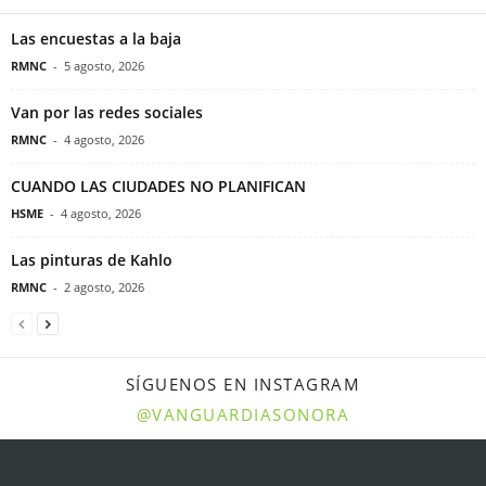
Las encuestas a la baja
RMNC
-
5 agosto, 2026
Van por las redes sociales
RMNC
-
4 agosto, 2026
CUANDO LAS CIUDADES NO PLANIFICAN
HSME
-
4 agosto, 2026
Las pinturas de Kahlo
RMNC
-
2 agosto, 2026
SÍGUENOS EN INSTAGRAM
@VANGUARDIASONORA