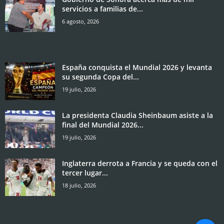
servicios a familias de...
6 agosto, 2026
España conquista el Mundial 2026 y levanta
su segunda Copa del...
19 julio, 2026
La presidenta Claudia Sheinbaum asiste a la
final del Mundial 2026...
19 julio, 2026
Inglaterra derrota a Francia y se queda con el
tercer lugar...
18 julio, 2026