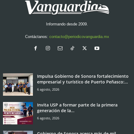
Informando desde 2009.
Contáctanos:
contacto@periodicovanguardia.mx
Impulsa Gobierno de Sonora fortalecimiento
empresarial y turístico de Puerto Peñasco:...
6 agosto, 2026
Invita USP a formar parte de la primera
generación de la...
6 agosto, 2026
Gobierno de Sonora acerca más de mil