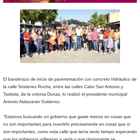
El banderazo de inicio de pavimentación con concreto hidráulico de
la calle Sóstenes Rocha, entre las calles Cabo San Antonio y
Tastiota, de la colonia Dunas, lo realizó el presidente municipal
Antonio Astiazarán Gutiérrez.
“Estamos buscando un gobierno que gaste menos en cosas que
no son importantes para invertirlo precisamente en cosas que sí
son importantes, como esta calle que tenía tanto tiempo esperando
que los gobiernos voltearan a verla y que obviamente se