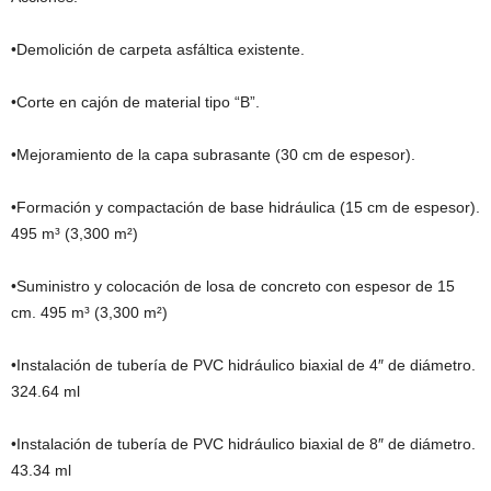
•Demolición de carpeta asfáltica existente.
•Corte en cajón de material tipo “B”.
•Mejoramiento de la capa subrasante (30 cm de espesor).
•Formación y compactación de base hidráulica (15 cm de espesor).
495 m³ (3,300 m²)
•Suministro y colocación de losa de concreto con espesor de 15
cm. 495 m³ (3,300 m²)
•Instalación de tubería de PVC hidráulico biaxial de 4″ de diámetro.
324.64 ml
•Instalación de tubería de PVC hidráulico biaxial de 8″ de diámetro.
43.34 ml