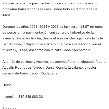
años esperaban la pavimentación con concreto porque era un
problema transitar por esa calle, sobre todo en temporada de
lluvia.
Durante los años 2023, 2024 y 2025 se invirtieron 14.97 millones
de pesos en la pavimentación con concreto hidráulico de la
avenida Sóstenes Rocha, desde el bulevar Quiroga hasta la calle
San Antonio, incluyendo el crucero que hace intersección con el
bulevar Quiroga, así como con la calle Cabo San Antonio.
Además de vecinas y vecinos, los acompañaron el diputado federal
Agustín Rodríguez Torres y Daniel García Escalante, director
general de Participación Ciudadana.
Datos:
Inversión: $10,849,082.36
Acciones: