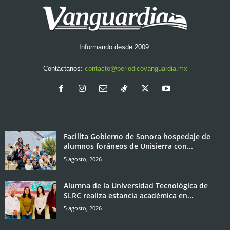
Informando desde 2009.
Contáctanos:
contacto@periodicovanguardia.mx
Facilita Gobierno de Sonora hospedaje de
alumnos foráneos de Unisierra con...
5 agosto, 2026
Alumna de la Universidad Tecnológica de
SLRC realiza estancia académica en...
5 agosto, 2026