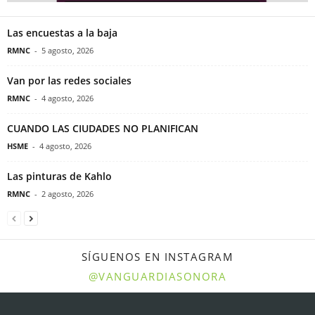
Las encuestas a la baja
RMNC
-
5 agosto, 2026
Van por las redes sociales
RMNC
-
4 agosto, 2026
CUANDO LAS CIUDADES NO PLANIFICAN
HSME
-
4 agosto, 2026
Las pinturas de Kahlo
RMNC
-
2 agosto, 2026
SÍGUENOS EN INSTAGRAM
@VANGUARDIASONORA