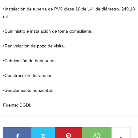
•Instalación de tubería de PVC clase 10 de 14″ de diámetro. 249.13
ml
•Suministro e instalación de toma domiciliaria.
•Renivelación de pozo de visita.
•Fabricación de banquetas.
•Construcción de rampas.
•Señalamiento horizontal.
Fuente: DGDI.