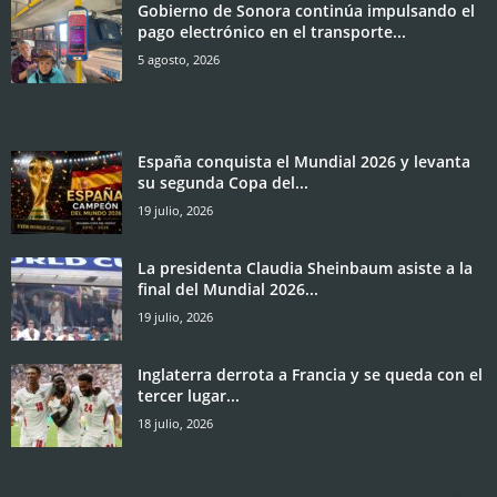
Gobierno de Sonora continúa impulsando el
pago electrónico en el transporte...
5 agosto, 2026
España conquista el Mundial 2026 y levanta
su segunda Copa del...
19 julio, 2026
La presidenta Claudia Sheinbaum asiste a la
final del Mundial 2026...
19 julio, 2026
Inglaterra derrota a Francia y se queda con el
tercer lugar...
18 julio, 2026