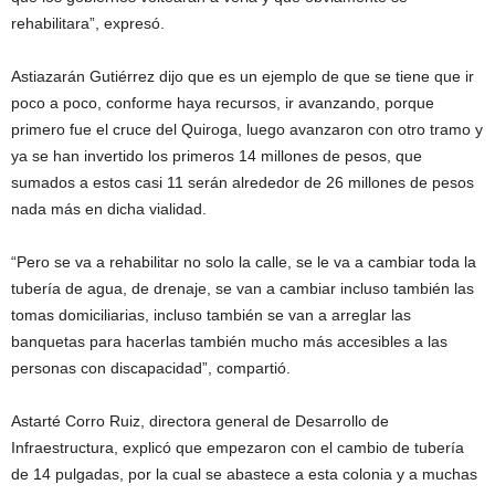
rehabilitara”, expresó.
Astiazarán Gutiérrez dijo que es un ejemplo de que se tiene que ir
poco a poco, conforme haya recursos, ir avanzando, porque
primero fue el cruce del Quiroga, luego avanzaron con otro tramo y
ya se han invertido los primeros 14 millones de pesos, que
sumados a estos casi 11 serán alrededor de 26 millones de pesos
nada más en dicha vialidad.
“Pero se va a rehabilitar no solo la calle, se le va a cambiar toda la
tubería de agua, de drenaje, se van a cambiar incluso también las
tomas domiciliarias, incluso también se van a arreglar las
banquetas para hacerlas también mucho más accesibles a las
personas con discapacidad”, compartió.
Astarté Corro Ruiz, directora general de Desarrollo de
Infraestructura, explicó que empezaron con el cambio de tubería
de 14 pulgadas, por la cual se abastece a esta colonia y a muchas