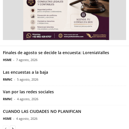
Finales de agosto se decide la encuesta: LoreniaValles
HSME
-
7 agosto, 2026
Las encuestas a la baja
RMNC
-
5 agosto, 2026
Van por las redes sociales
RMNC
-
4 agosto, 2026
CUANDO LAS CIUDADES NO PLANIFICAN
HSME
-
4 agosto, 2026