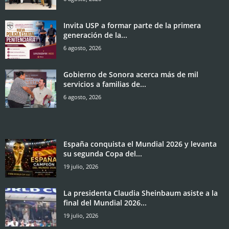
Invita USP a formar parte de la primera
generación de la...
6 agosto, 2026
Gobierno de Sonora acerca más de mil
servicios a familias de...
6 agosto, 2026
España conquista el Mundial 2026 y levanta
su segunda Copa del...
19 julio, 2026
La presidenta Claudia Sheinbaum asiste a la
final del Mundial 2026...
19 julio, 2026