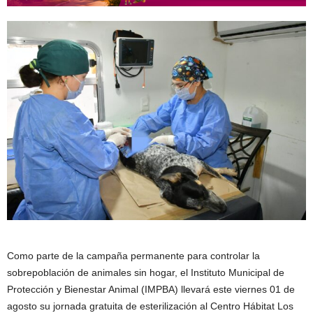
Como parte de la campaña permanente para controlar la
sobrepoblación de animales sin hogar, el Instituto Municipal de
Protección y Bienestar Animal (IMPBA) llevará este viernes 01 de
agosto su jornada gratuita de esterilización al Centro Hábitat Los