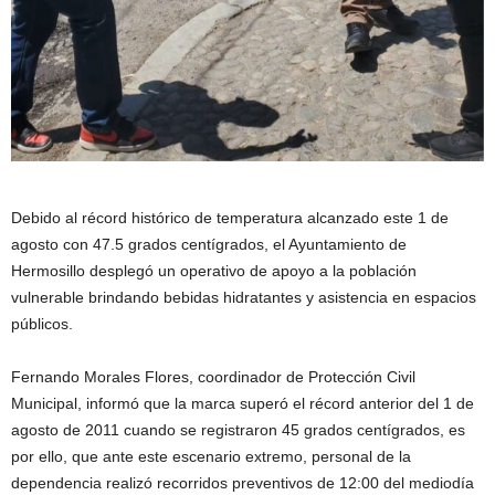
Debido al récord histórico de temperatura alcanzado este 1 de
agosto con 47.5 grados centígrados, el Ayuntamiento de
Hermosillo desplegó un operativo de apoyo a la población
vulnerable brindando bebidas hidratantes y asistencia en espacios
públicos.
Fernando Morales Flores, coordinador de Protección Civil
Municipal, informó que la marca superó el récord anterior del 1 de
agosto de 2011 cuando se registraron 45 grados centígrados, es
por ello, que ante este escenario extremo, personal de la
dependencia realizó recorridos preventivos de 12:00 del mediodía