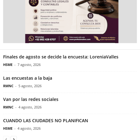
Finales de agosto se decide la encuesta: LoreniaValles
HSME
-
7 agosto, 2026
Las encuestas a la baja
RMNC
-
5 agosto, 2026
Van por las redes sociales
RMNC
-
4 agosto, 2026
CUANDO LAS CIUDADES NO PLANIFICAN
HSME
-
4 agosto, 2026