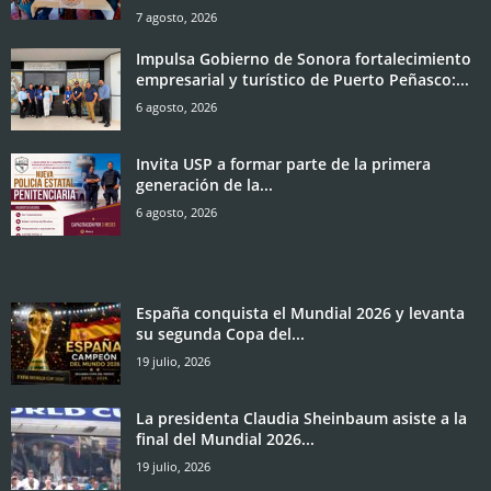
7 agosto, 2026
Impulsa Gobierno de Sonora fortalecimiento
empresarial y turístico de Puerto Peñasco:...
6 agosto, 2026
Invita USP a formar parte de la primera
generación de la...
6 agosto, 2026
España conquista el Mundial 2026 y levanta
su segunda Copa del...
19 julio, 2026
La presidenta Claudia Sheinbaum asiste a la
final del Mundial 2026...
19 julio, 2026