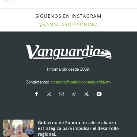
SÍGUENOS EN INSTAGRAM
@VANGUARDIASONORA
Informando desde 2009.
Contáctanos:
contacto@periodicovanguardia.mx
Gobierno de Sonora fortalece alianza
estratégica para impulsar el desarrollo
regional...