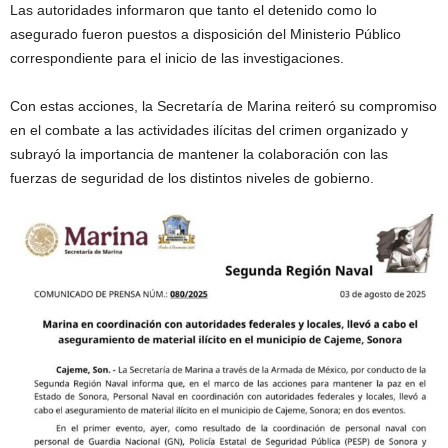
Las autoridades informaron que tanto el detenido como lo
asegurado fueron puestos a disposición del Ministerio Público
correspondiente para el inicio de las investigaciones.
Con estas acciones, la Secretaría de Marina reiteró su compromiso
en el combate a las actividades ilícitas del crimen organizado y
subrayó la importancia de mantener la colaboración con las
fuerzas de seguridad de los distintos niveles de gobierno.