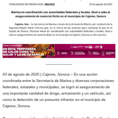
03 de agosto de 2025 | Cajeme, Sonora
– En una acción
coordinada entre la Secretaría de Marina y diversas corporaciones
federales, estatales y municipales, se logró el aseguramiento de
una importante cantidad de droga, armamento y un vehículo, así
como la detención de un presunto infractor en el municipio de
Cajeme, Sonora.