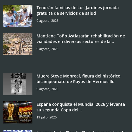
Tendrán familias de Los Jardines jornada
gratuita de servicios de salud
9 agosto, 2026
Mantiene Toño Astiazarán rehabilitación de
vialidades en diversos sectores de la...
9 agosto, 2026
Muere Steve Monreal, figura del histórico
bicampeonato de Rayos de Hermosillo
9 agosto, 2026
España conquista el Mundial 2026 y levanta
su segunda Copa del...
19 julio, 2026