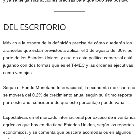
DEL ESCRITORIO
México a la espera de la definición precisa de cómo quedarán los
aranceles que están previstos a aplicar el 1 de agosto del 30% por
parte de los Estados Unidos, y que en esta política comercial está
jugando con dos formas que es el T-MEC y las órdenes ejecutivas
como ventajas…
Según el Fondo Monetario Internacional, la economía mexicana no
se moverá del 0.2% de crecimiento anual según su último reporte
para este año, considerando que este porcentaje puede variar…
Expectativas en el mercado internacional por exceso de inventarios
agrícolas que hoy en día tiene Estados Unidos, según los reportes
económicos, y se comenta que buscará acomodarlos en algunos