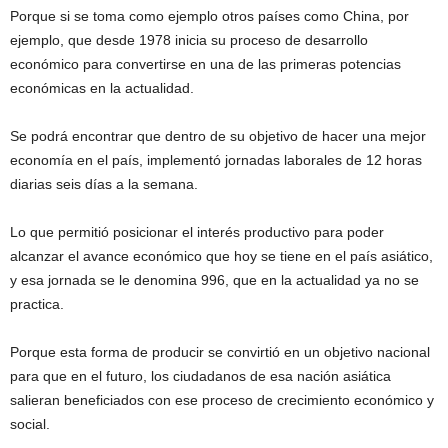
Porque si se toma como ejemplo otros países como China, por
ejemplo, que desde 1978 inicia su proceso de desarrollo
económico para convertirse en una de las primeras potencias
económicas en la actualidad.
Se podrá encontrar que dentro de su objetivo de hacer una mejor
economía en el país, implementó jornadas laborales de 12 horas
diarias seis días a la semana.
Lo que permitió posicionar el interés productivo para poder
alcanzar el avance económico que hoy se tiene en el país asiático,
y esa jornada se le denomina 996, que en la actualidad ya no se
practica.
Porque esta forma de producir se convirtió en un objetivo nacional
para que en el futuro, los ciudadanos de esa nación asiática
salieran beneficiados con ese proceso de crecimiento económico y
social.