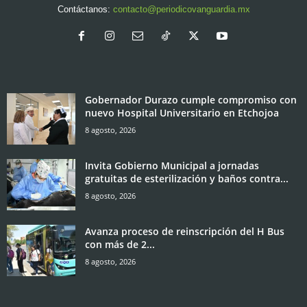
Contáctanos:
contacto@periodicovanguardia.mx
Gobernador Durazo cumple compromiso con
nuevo Hospital Universitario en Etchojoa
8 agosto, 2026
Invita Gobierno Municipal a jornadas
gratuitas de esterilización y baños contra...
8 agosto, 2026
Avanza proceso de reinscripción del H Bus
con más de 2...
8 agosto, 2026