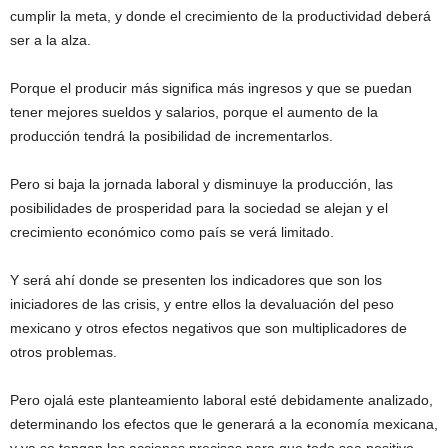
cumplir la meta, y donde el crecimiento de la productividad deberá
ser a la alza.
Porque el producir más significa más ingresos y que se puedan
tener mejores sueldos y salarios, porque el aumento de la
producción tendrá la posibilidad de incrementarlos.
Pero si baja la jornada laboral y disminuye la producción, las
posibilidades de prosperidad para la sociedad se alejan y el
crecimiento económico como país se verá limitado.
Y será ahí donde se presenten los indicadores que son los
iniciadores de las crisis, y entre ellos la devaluación del peso
mexicano y otros efectos negativos que son multiplicadores de
otros problemas.
Pero ojalá este planteamiento laboral esté debidamente analizado,
determinando los efectos que le generará a la economía mexicana,
y ya se tengan las acciones precisas para que todo sea positivo.