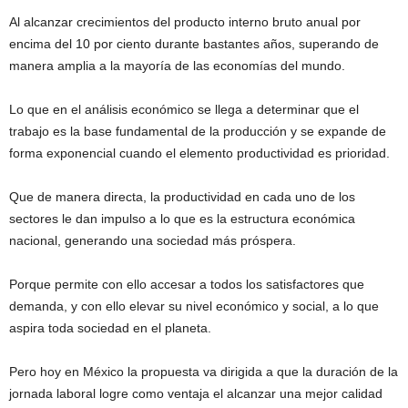
Al alcanzar crecimientos del producto interno bruto anual por
encima del 10 por ciento durante bastantes años, superando de
manera amplia a la mayoría de las economías del mundo.
Lo que en el análisis económico se llega a determinar que el
trabajo es la base fundamental de la producción y se expande de
forma exponencial cuando el elemento productividad es prioridad.
Que de manera directa, la productividad en cada uno de los
sectores le dan impulso a lo que es la estructura económica
nacional, generando una sociedad más próspera.
Porque permite con ello accesar a todos los satisfactores que
demanda, y con ello elevar su nivel económico y social, a lo que
aspira toda sociedad en el planeta.
Pero hoy en México la propuesta va dirigida a que la duración de la
jornada laboral logre como ventaja el alcanzar una mejor calidad