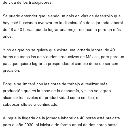
de vida de los trabajadores.
Se puede entender que, siendo un país en vías de desarrollo que
hoy esté buscando avanzar en la disminución de la jornada laboral
de 48 a 40 horas, puede lograr una mejor economía pero en más
años.
Y no es que no se quiera que exista una jornada laboral de 40
horas en todas las actividades productivas de México, pero para un
país que quiere lograr la prosperidad el cambio debe de ser con
precisión.
Porque se limitará con las horas de trabajo el realizar más
producción que es la base de la economía, y si no se logran
alcanzar los niveles de productividad como se dice, el
subdesarrollo será continuado.
Aunque la llegada de la jornada laboral de 40 horas esté prevista
para el año 2030, al iniciarla de forma anual de dos horas hasta