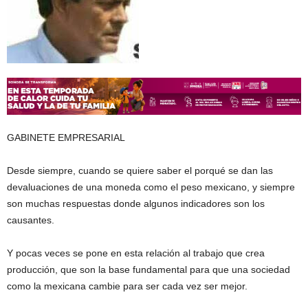
GABINETE EMPRESARIAL
Desde siempre, cuando se quiere saber el porqué se dan las
devaluaciones de una moneda como el peso mexicano, y siempre
son muchas respuestas donde algunos indicadores son los
causantes.
Y pocas veces se pone en esta relación al trabajo que crea
producción, que son la base fundamental para que una sociedad
como la mexicana cambie para ser cada vez ser mejor.