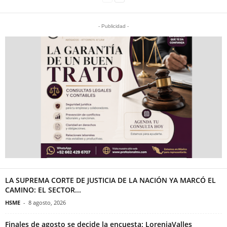
- Publicidad -
LA SUPREMA CORTE DE JUSTICIA DE LA NACIÓN YA MARCÓ EL
CAMINO: EL SECTOR...
HSME
-
8 agosto, 2026
Finales de agosto se decide la encuesta: LoreniaValles