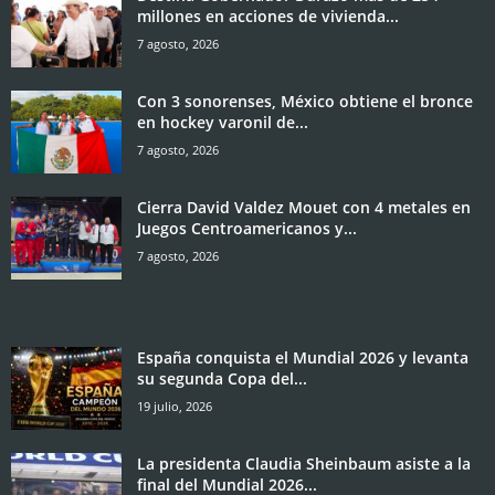
millones en acciones de vivienda...
7 agosto, 2026
Con 3 sonorenses, México obtiene el bronce
en hockey varonil de...
7 agosto, 2026
Cierra David Valdez Mouet con 4 metales en
Juegos Centroamericanos y...
7 agosto, 2026
España conquista el Mundial 2026 y levanta
su segunda Copa del...
19 julio, 2026
La presidenta Claudia Sheinbaum asiste a la
final del Mundial 2026...