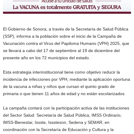
El Gobierno de Sonora, a través de la Secretaría de Salud Pública
(SSP), informa a la población sobre el inicio de la Campaña de
Vacunación contra el Virus del Papiloma Humano (VPH) 2025, que
se llevará a cabo del 17 de septiembre al 19 de diciembre del
presente año en los 72 municipios del estado.
Esta estrategia interinstitucional tiene como objetivo reducir la
incidencia de infecciones por VPH, mediante la aplicación oportuna
de la vacuna a niñas y niños que cursan el quinto grado de
primaria o que tienen 11 años de edad y no están escolarizados.
La campaña contará con la participación activa de las instituciones
del Sector Salud: Secretaría de Salud Pública, IMSS Ordinario,
IMSS-Bienestar, Issste, Isssteson, Sedena y SEMAR, en
coordinación con la Secretaría de Educación y Cultura y la