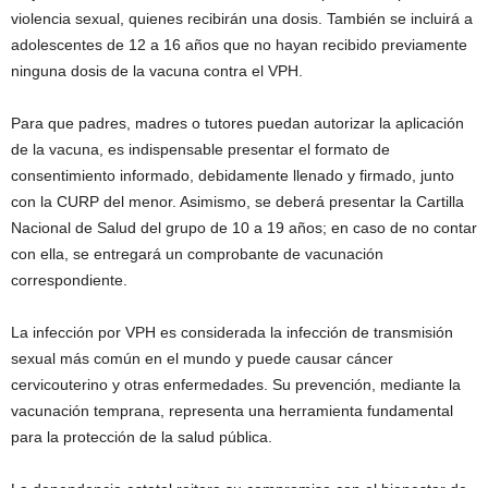
violencia sexual, quienes recibirán una dosis. También se incluirá a
adolescentes de 12 a 16 años que no hayan recibido previamente
ninguna dosis de la vacuna contra el VPH.
Para que padres, madres o tutores puedan autorizar la aplicación
de la vacuna, es indispensable presentar el formato de
consentimiento informado, debidamente llenado y firmado, junto
con la CURP del menor. Asimismo, se deberá presentar la Cartilla
Nacional de Salud del grupo de 10 a 19 años; en caso de no contar
con ella, se entregará un comprobante de vacunación
correspondiente.
La infección por VPH es considerada la infección de transmisión
sexual más común en el mundo y puede causar cáncer
cervicouterino y otras enfermedades. Su prevención, mediante la
vacunación temprana, representa una herramienta fundamental
para la protección de la salud pública.