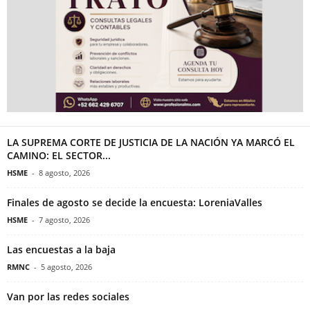
LA SUPREMA CORTE DE JUSTICIA DE LA NACIÓN YA MARCÓ EL
CAMINO: EL SECTOR...
HSME
-
8 agosto, 2026
Finales de agosto se decide la encuesta: LoreniaValles
HSME
-
7 agosto, 2026
Las encuestas a la baja
RMNC
-
5 agosto, 2026
Van por las redes sociales