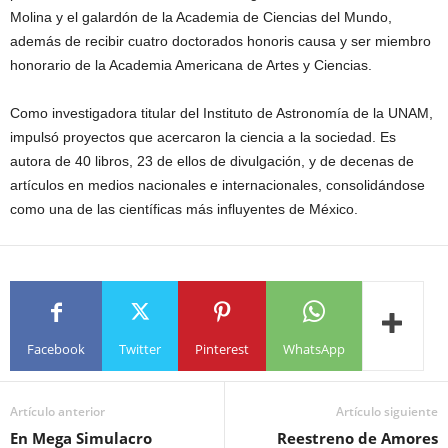
Molina y el galardón de la Academia de Ciencias del Mundo,
además de recibir cuatro doctorados honoris causa y ser miembro
honorario de la Academia Americana de Artes y Ciencias.
Como investigadora titular del Instituto de Astronomía de la UNAM,
impulsó proyectos que acercaron la ciencia a la sociedad. Es
autora de 40 libros, 23 de ellos de divulgación, y de decenas de
artículos en medios nacionales e internacionales, consolidándose
como una de las científicas más influyentes de México.
Facebook
Twitter
Pinterest
WhatsApp
Artículo anterior
Artículo siguiente
En Mega Simulacro
Reestreno de Amores