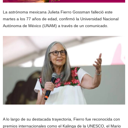
La astrónoma mexicana Julieta Fierro Gossman falleció este
martes a los 77 años de edad, confirmó la Universidad Nacional
Autónoma de México (UNAM) a través de un comunicado.
A lo largo de su destacada trayectoria, Fierro fue reconocida con
premios internacionales como el Kalinga de la UNESCO, el Mario