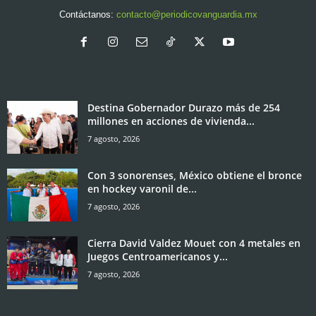
Contáctanos:
contacto@periodicovanguardia.mx
Destina Gobernador Durazo más de 254
millones en acciones de vivienda...
7 agosto, 2026
Con 3 sonorenses, México obtiene el bronce
en hockey varonil de...
7 agosto, 2026
Cierra David Valdez Mouet con 4 metales en
Juegos Centroamericanos y...
7 agosto, 2026