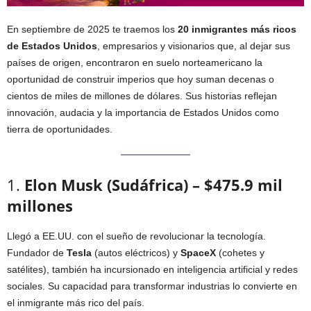
En septiembre de 2025 te traemos los
20 inmigrantes más ricos
de Estados Unidos
, empresarios y visionarios que, al dejar sus
países de origen, encontraron en suelo norteamericano la
oportunidad de construir imperios que hoy suman decenas o
cientos de miles de millones de dólares. Sus historias reflejan
innovación, audacia y la importancia de Estados Unidos como
tierra de oportunidades.
1.
Elon Musk (Sudáfrica) – $475.9 mil
millones
Llegó a EE.UU. con el sueño de revolucionar la tecnología.
Fundador de
Tesla
(autos eléctricos) y
SpaceX
(cohetes y
satélites), también ha incursionado en inteligencia artificial y redes
sociales. Su capacidad para transformar industrias lo convierte en
el inmigrante más rico del país.