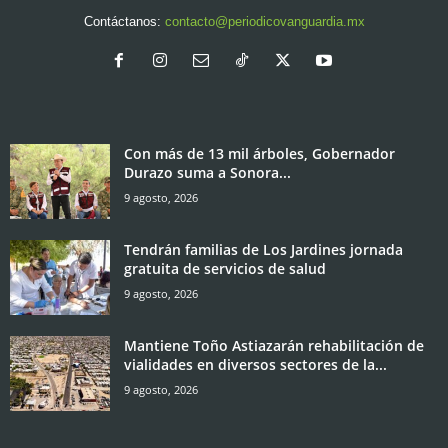
Contáctanos:
contacto@periodicovanguardia.mx
Con más de 13 mil árboles, Gobernador
Durazo suma a Sonora...
9 agosto, 2026
Tendrán familias de Los Jardines jornada
gratuita de servicios de salud
9 agosto, 2026
Mantiene Toño Astiazarán rehabilitación de
vialidades en diversos sectores de la...
9 agosto, 2026