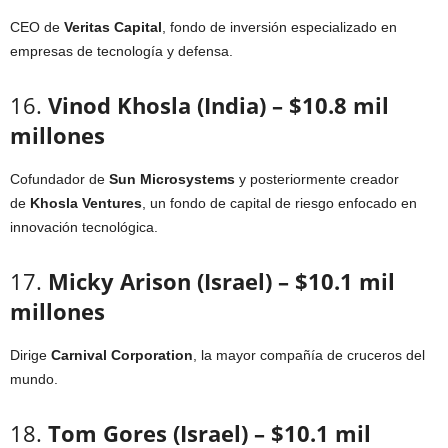
CEO de
Veritas Capital
, fondo de inversión especializado en
empresas de tecnología y defensa.
16.
Vinod Khosla (India) – $10.8 mil
millones
Cofundador de
Sun Microsystems
y posteriormente creador
de
Khosla Ventures
, un fondo de capital de riesgo enfocado en
innovación tecnológica.
17.
Micky Arison (Israel) – $10.1 mil
millones
Dirige
Carnival Corporation
, la mayor compañía de cruceros del
mundo.
18.
Tom Gores (Israel) – $10.1 mil