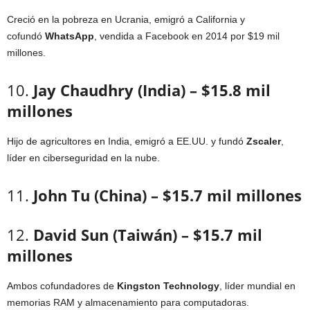
Creció en la pobreza en Ucrania, emigró a California y
cofundó
WhatsApp
, vendida a Facebook en 2014 por $19 mil
millones.
10.
Jay Chaudhry (India) – $15.8 mil
millones
Hijo de agricultores en India, emigró a EE.UU. y fundó
Zscaler
,
líder en ciberseguridad en la nube.
11.
John Tu (China) – $15.7 mil millones
12.
David Sun (Taiwán) – $15.7 mil
millones
Ambos cofundadores de
Kingston Technology
, líder mundial en
memorias RAM y almacenamiento para computadoras.