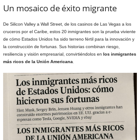
Un mosaico de éxito migrante
De Silicon Valley a Wall Street, de los casinos de Las Vegas a los
cruceros por el Caribe, estos 20 inmigrantes son la prueba viviente
de cómo Estados Unidos ha sido terreno fértil para la innovación y
la construcción de fortunas. Sus historias combinan riesgo,
resiliencia y visión empresarial, convirtiéndolos en
los inmigrantes
más ricos de la Unión Americana
.