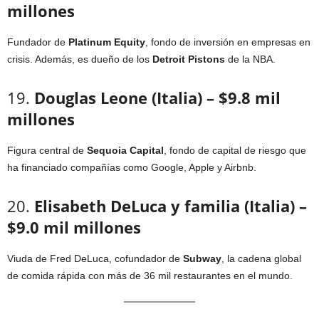
millones
Fundador de
Platinum Equity
, fondo de inversión en empresas en
crisis. Además, es dueño de los
Detroit Pistons
de la NBA.
19.
Douglas Leone (Italia) – $9.8 mil
millones
Figura central de
Sequoia Capital
, fondo de capital de riesgo que
ha financiado compañías como Google, Apple y Airbnb.
20.
Elisabeth DeLuca y familia (Italia) –
$9.0 mil millones
Viuda de Fred DeLuca, cofundador de
Subway
, la cadena global
de comida rápida con más de 36 mil restaurantes en el mundo.