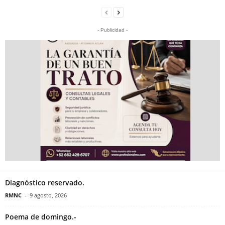
- Publicidad -
Diagnóstico reservado.
RMNC
-
9 agosto, 2026
Poema de domingo.-