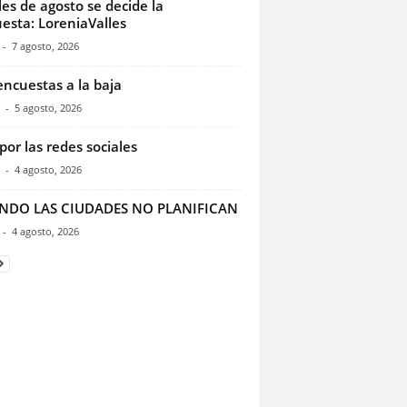
les de agosto se decide la
esta: LoreniaValles
-
7 agosto, 2026
encuestas a la baja
-
5 agosto, 2026
por las redes sociales
-
4 agosto, 2026
NDO LAS CIUDADES NO PLANIFICAN
-
4 agosto, 2026