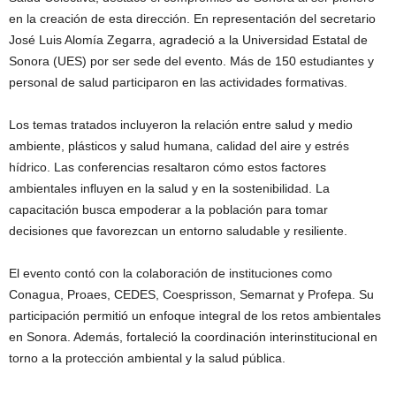
en la creación de esta dirección. En representación del secretario
José Luis Alomía Zegarra, agradeció a la Universidad Estatal de
Sonora (UES) por ser sede del evento. Más de 150 estudiantes y
personal de salud participaron en las actividades formativas.
Los temas tratados incluyeron la relación entre salud y medio
ambiente, plásticos y salud humana, calidad del aire y estrés
hídrico. Las conferencias resaltaron cómo estos factores
ambientales influyen en la salud y en la sostenibilidad. La
capacitación busca empoderar a la población para tomar
decisiones que favorezcan un entorno saludable y resiliente.
El evento contó con la colaboración de instituciones como
Conagua, Proaes, CEDES, Coesprisson, Semarnat y Profepa. Su
participación permitió un enfoque integral de los retos ambientales
en Sonora. Además, fortaleció la coordinación interinstitucional en
torno a la protección ambiental y la salud pública.