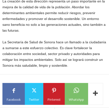
La creación de esta dirección representa un paso importante en la
mejora de la calidad de vida de la población. Abordar los
determinantes ambientales permite reducir riesgos, prevenir
enfermedades y promover el desarrollo sostenible. Un entorno
sano beneficia no solo a las generaciones actuales, sino también a
las futuras.
La Secretaría de Salud de Sonora hace un llamado a la ciudadanía
a sumarse a este esfuerzo colectivo. Es clave fortalecer la
colaboración entre sociedad, sector privado y autoridades para
mitigar los impactos ambientales. Solo así se logrará construir un
Sonora más saludable, limpio y sostenible.
Facebook
Twitter
Pinterest
WhatsApp