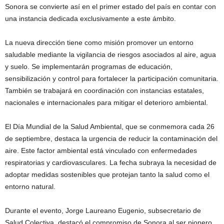
Sonora se convierte así en el primer estado del país en contar con
una instancia dedicada exclusivamente a este ámbito.
La nueva dirección tiene como misión promover un entorno
saludable mediante la vigilancia de riesgos asociados al aire, agua
y suelo. Se implementarán programas de educación,
sensibilización y control para fortalecer la participación comunitaria.
También se trabajará en coordinación con instancias estatales,
nacionales e internacionales para mitigar el deterioro ambiental.
El Día Mundial de la Salud Ambiental, que se conmemora cada 26
de septiembre, destaca la urgencia de reducir la contaminación del
aire. Este factor ambiental está vinculado con enfermedades
respiratorias y cardiovasculares. La fecha subraya la necesidad de
adoptar medidas sostenibles que protejan tanto la salud como el
entorno natural.
Durante el evento, Jorge Laureano Eugenio, subsecretario de
Salud Colectiva, destacó el compromiso de Sonora al ser pionero