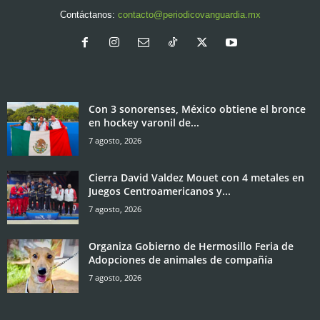
Contáctanos:
contacto@periodicovanguardia.mx
Con 3 sonorenses, México obtiene el bronce
en hockey varonil de...
7 agosto, 2026
Cierra David Valdez Mouet con 4 metales en
Juegos Centroamericanos y...
7 agosto, 2026
Organiza Gobierno de Hermosillo Feria de
Adopciones de animales de compañía
7 agosto, 2026