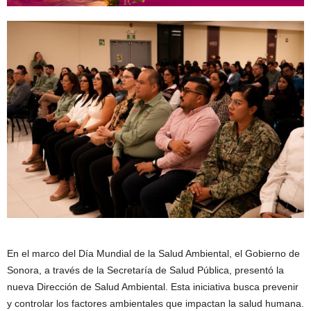
En el marco del Día Mundial de la Salud Ambiental, el Gobierno de
Sonora, a través de la Secretaría de Salud Pública, presentó la
nueva Dirección de Salud Ambiental. Esta iniciativa busca prevenir
y controlar los factores ambientales que impactan la salud humana.