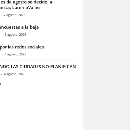
les de agosto se decide la
esta: LoreniaValles
-
7 agosto, 2026
encuestas a la baja
-
5 agosto, 2026
por las redes sociales
-
4 agosto, 2026
NDO LAS CIUDADES NO PLANIFICAN
-
4 agosto, 2026