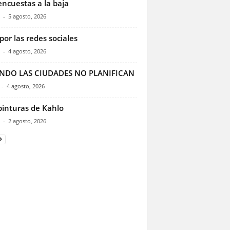
encuestas a la baja
-
5 agosto, 2026
por las redes sociales
-
4 agosto, 2026
NDO LAS CIUDADES NO PLANIFICAN
-
4 agosto, 2026
pinturas de Kahlo
-
2 agosto, 2026