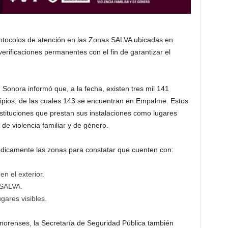
rotocolos de atención en las Zonas SALVA ubicadas en
rificaciones permanentes con el fin de garantizar el
Sonora informó que, a la fecha, existen tres mil 141
ipios, de las cuales 143 se encuentran en Empalme. Estos
nstituciones que prestan sus instalaciones como lugares
de violencia familiar y de género.
iódicamente las zonas para constatar que cuenten con:
en el exterior.
 SALVA.
gares visibles.
norenses, la Secretaría de Seguridad Pública también