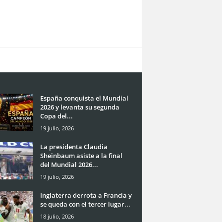
España conquista el Mundial
2026 y levanta su segunda
Copa del...
19 julio, 2026
La presidenta Claudia
Sheinbaum asiste a la final
del Mundial 2026...
19 julio, 2026
Inglaterra derrota a Francia y
se queda con el tercer lugar...
18 julio, 2026