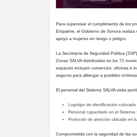
Para supervisar el cumplimiento de los p
Empalme, el Gobierno de Sonora realiza ve
apoyo a mujeres en riesgo o peligro.
La Secretaría de Seguridad Pública (SSP) 
Zonas SALVA distribuidas en los 72 munic
espacios incluyen comercios, oficinas e i
seguros para albergar a posibles víctimas 
El personal del Sistema SALVA visita per
Logotipo de identificación colocado 
Personal capacitado en el Sistema
Protocolo de atención ubicado en lu
Comprometida con la seguridad de las so