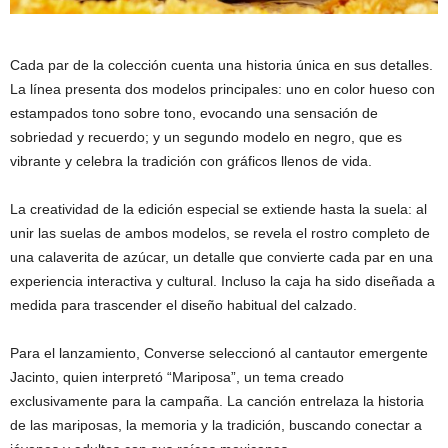
Cada par de la colección cuenta una historia única en sus detalles.
La línea presenta dos modelos principales: uno en color hueso con
estampados tono sobre tono, evocando una sensación de
sobriedad y recuerdo; y un segundo modelo en negro, que es
vibrante y celebra la tradición con gráficos llenos de vida.
La creatividad de la edición especial se extiende hasta la suela: al
unir las suelas de ambos modelos, se revela el rostro completo de
una calaverita de azúcar, un detalle que convierte cada par en una
experiencia interactiva y cultural. Incluso la caja ha sido diseñada a
medida para trascender el diseño habitual del calzado.
Para el lanzamiento, Converse seleccionó al cantautor emergente
Jacinto, quien interpretó “Mariposa”, un tema creado
exclusivamente para la campaña. La canción entrelaza la historia
de las mariposas, la memoria y la tradición, buscando conectar a