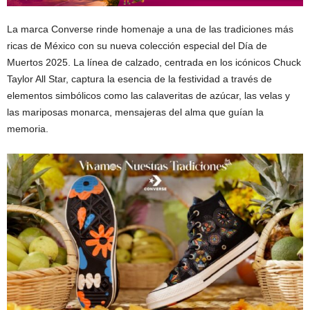
La marca Converse rinde homenaje a una de las tradiciones más
ricas de México con su nueva colección especial del Día de
Muertos 2025. La línea de calzado, centrada en los icónicos Chuck
Taylor All Star, captura la esencia de la festividad a través de
elementos simbólicos como las calaveritas de azúcar, las velas y
las mariposas monarca, mensajeras del alma que guían la
memoria.