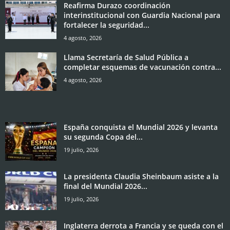
Reafirma Durazo coordinación
interinstitucional con Guardia Nacional para
fortalecer la seguridad...
4 agosto, 2026
Llama Secretaría de Salud Pública a
completar esquemas de vacunación contra...
4 agosto, 2026
España conquista el Mundial 2026 y levanta
su segunda Copa del...
19 julio, 2026
La presidenta Claudia Sheinbaum asiste a la
final del Mundial 2026...
19 julio, 2026
Inglaterra derrota a Francia y se queda con el