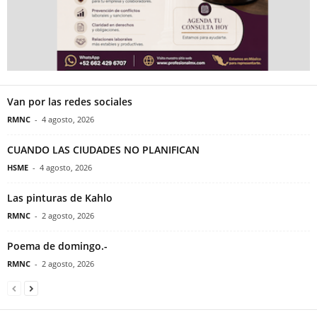
Van por las redes sociales
RMNC
-
4 agosto, 2026
CUANDO LAS CIUDADES NO PLANIFICAN
HSME
-
4 agosto, 2026
Las pinturas de Kahlo
RMNC
-
2 agosto, 2026
Poema de domingo.-
RMNC
-
2 agosto, 2026