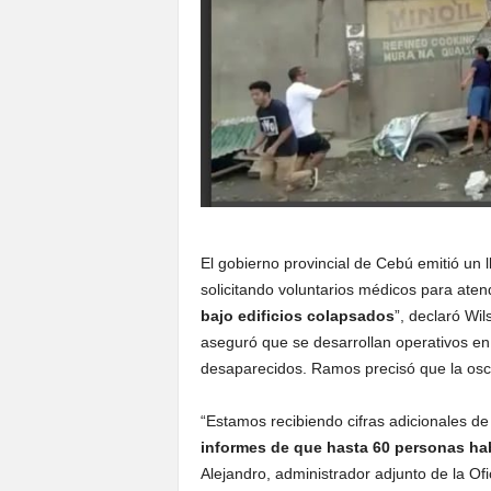
El gobierno provincial de Cebú emitió un 
solicitando voluntarios médicos para aten
bajo edificios colapsados
”, declaró Wi
aseguró que se desarrollan operativos 
desaparecidos. Ramos precisó que la oscur
“Estamos recibiendo cifras adicionales de 
informes de que hasta 60 personas hab
Alejandro, administrador adjunto de la Ofi