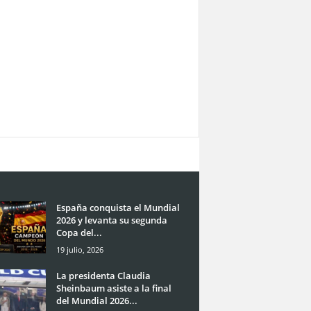
España conquista el Mundial
2026 y levanta su segunda
Copa del...
19 julio, 2026
La presidenta Claudia
Sheinbaum asiste a la final
del Mundial 2026...