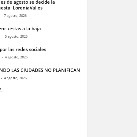
les de agosto se decide la
esta: LoreniaValles
-
7 agosto, 2026
encuestas a la baja
-
5 agosto, 2026
por las redes sociales
-
4 agosto, 2026
NDO LAS CIUDADES NO PLANIFICAN
-
4 agosto, 2026