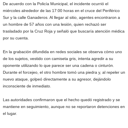
De acuerdo con la Policía Municipal, el incidente ocurrió el
miércoles alrededor de las 17:00 horas en el cruce del Periférico
Sur y la calle Ganaderos. Al llegar al sitio, agentes encontraron a
un hombre de 57 años con una lesión, quien rechazó ser
trasladado por la Cruz Roja y señaló que buscaría atención médica
por su cuenta.
En la grabación difundida en redes sociales se observa cómo uno
de los sujetos, vestido con camiseta gris, intenta agredir a su
oponente utilizando lo que parece ser una cadena o cinturón.
Durante el forcejeo, el otro hombre tomó una piedra y, al repeler un
nuevo ataque, golpeó directamente a su agresor, dejándolo
inconsciente de inmediato.
Las autoridades confirmaron que el hecho quedó registrado y se
mantiene en seguimiento, aunque no se reportaron detenciones en
el lugar.