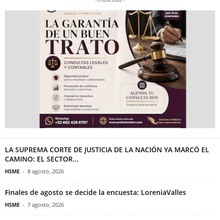
- Publicidad -
LA SUPREMA CORTE DE JUSTICIA DE LA NACIÓN YA MARCÓ EL
CAMINO: EL SECTOR...
HSME
-
8 agosto, 2026
Finales de agosto se decide la encuesta: LoreniaValles
HSME
-
7 agosto, 2026