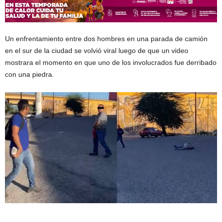
Un enfrentamiento entre dos hombres en una parada de camión
en el sur de la ciudad se volvió viral luego de que un video
mostrara el momento en que uno de los involucrados fue derribado
con una piedra.