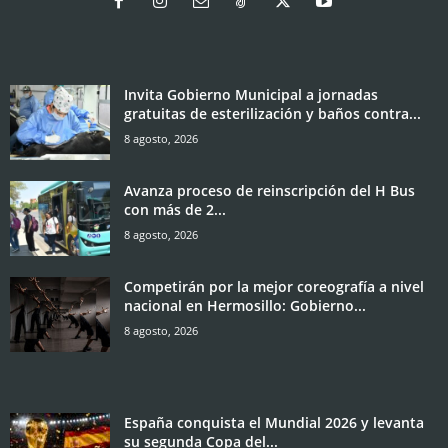
Invita Gobierno Municipal a jornadas
gratuitas de esterilización y baños contra...
8 agosto, 2026
Avanza proceso de reinscripción del H Bus
con más de 2...
8 agosto, 2026
Competirán por la mejor coreografía a nivel
nacional en Hermosillo: Gobierno...
8 agosto, 2026
España conquista el Mundial 2026 y levanta
su segunda Copa del...