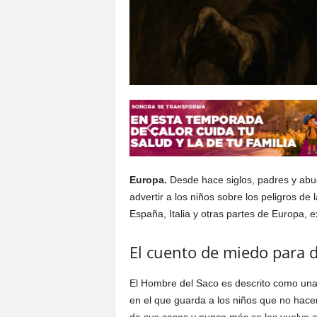
Europa.
Desde hace siglos, padres y abue
advertir a los niños sobre los peligros de
España, Italia y otras partes de Europa, e
El cuento de miedo para d
El Hombre del Saco es descrito como una
en el que guarda a los niños que no hacen