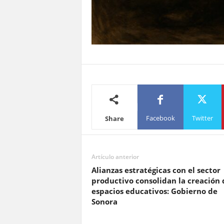
Facebook
Twitter
Share
Artículo anterior
Alianzas estratégicas con el sector
productivo consolidan la creación 
espacios educativos: Gobierno de
Sonora