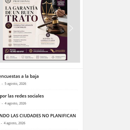
encuestas a la baja
-
5 agosto, 2026
por las redes sociales
-
4 agosto, 2026
NDO LAS CIUDADES NO PLANIFICAN
-
4 agosto, 2026