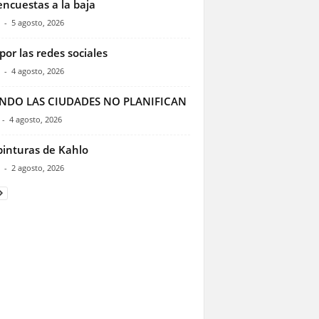
encuestas a la baja
-
5 agosto, 2026
por las redes sociales
-
4 agosto, 2026
NDO LAS CIUDADES NO PLANIFICAN
-
4 agosto, 2026
pinturas de Kahlo
-
2 agosto, 2026