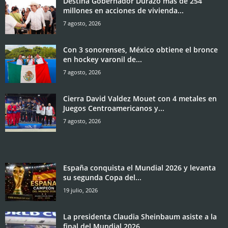
Destina Gobernador Durazo más de 254
millones en acciones de vivienda...
7 agosto, 2026
Con 3 sonorenses, México obtiene el bronce
en hockey varonil de...
7 agosto, 2026
Cierra David Valdez Mouet con 4 metales en
Juegos Centroamericanos y...
7 agosto, 2026
España conquista el Mundial 2026 y levanta
su segunda Copa del...
19 julio, 2026
La presidenta Claudia Sheinbaum asiste a la
final del Mundial 2026...