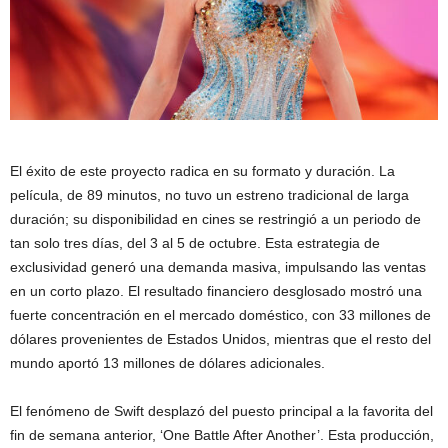
El éxito de este proyecto radica en su formato y duración. La
película, de 89 minutos, no tuvo un estreno tradicional de larga
duración; su disponibilidad en cines se restringió a un periodo de
tan solo tres días, del 3 al 5 de octubre. Esta estrategia de
exclusividad generó una demanda masiva, impulsando las ventas
en un corto plazo. El resultado financiero desglosado mostró una
fuerte concentración en el mercado doméstico, con 33 millones de
dólares provenientes de Estados Unidos, mientras que el resto del
mundo aportó 13 millones de dólares adicionales.
El fenómeno de Swift desplazó del puesto principal a la favorita del
fin de semana anterior, ‘One Battle After Another’. Esta producción,