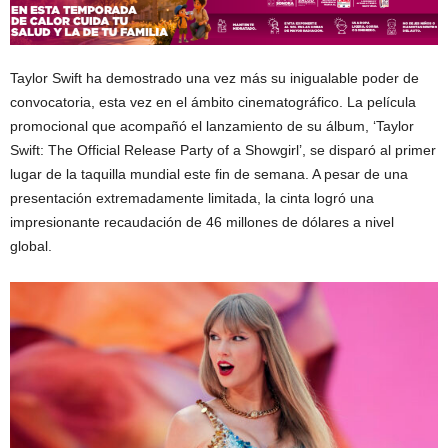
Taylor Swift ha demostrado una vez más su inigualable poder de
convocatoria, esta vez en el ámbito cinematográfico. La película
promocional que acompañó el lanzamiento de su álbum, ‘Taylor
Swift: The Official Release Party of a Showgirl’, se disparó al primer
lugar de la taquilla mundial este fin de semana. A pesar de una
presentación extremadamente limitada, la cinta logró una
impresionante recaudación de 46 millones de dólares a nivel
global.