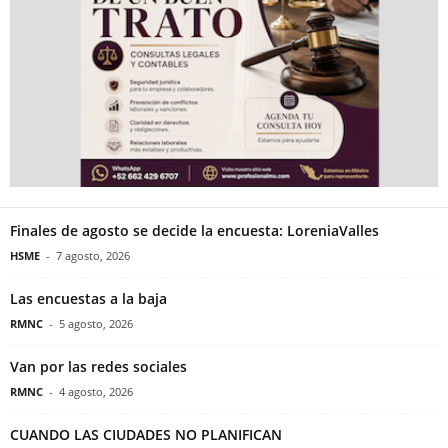
Finales de agosto se decide la encuesta: LoreniaValles
HSME
-
7 agosto, 2026
Las encuestas a la baja
RMNC
-
5 agosto, 2026
Van por las redes sociales
RMNC
-
4 agosto, 2026
CUANDO LAS CIUDADES NO PLANIFICAN