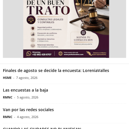
Finales de agosto se decide la encuesta: LoreniaValles
HSME
-
7 agosto, 2026
Las encuestas a la baja
RMNC
-
5 agosto, 2026
Van por las redes sociales
RMNC
-
4 agosto, 2026