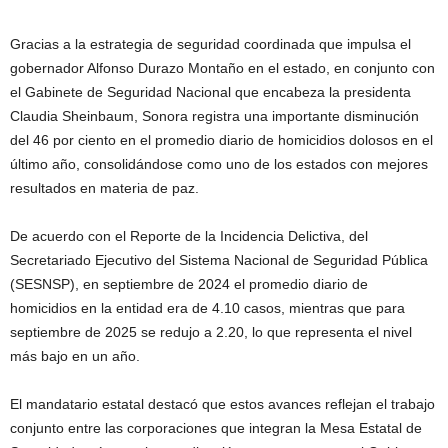
Gracias a la estrategia de seguridad coordinada que impulsa el
gobernador Alfonso Durazo Montaño en el estado, en conjunto con
el Gabinete de Seguridad Nacional que encabeza la presidenta
Claudia Sheinbaum, Sonora registra una importante disminución
del 46 por ciento en el promedio diario de homicidios dolosos en el
último año, consolidándose como uno de los estados con mejores
resultados en materia de paz.
De acuerdo con el Reporte de la Incidencia Delictiva, del
Secretariado Ejecutivo del Sistema Nacional de Seguridad Pública
(SESNSP), en septiembre de 2024 el promedio diario de
homicidios en la entidad era de 4.10 casos, mientras que para
septiembre de 2025 se redujo a 2.20, lo que representa el nivel
más bajo en un año.
El mandatario estatal destacó que estos avances reflejan el trabajo
conjunto entre las corporaciones que integran la Mesa Estatal de