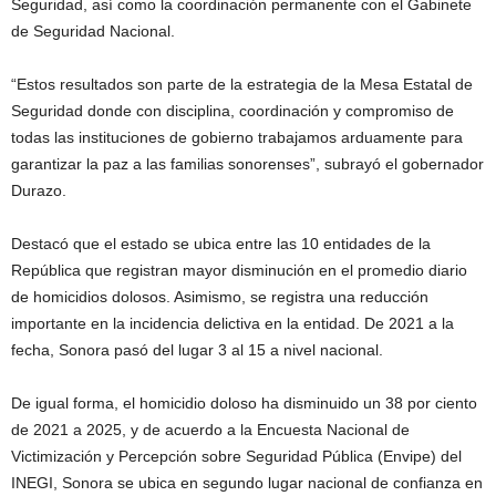
Seguridad, así como la coordinación permanente con el Gabinete
de Seguridad Nacional.
“Estos resultados son parte de la estrategia de la Mesa Estatal de
Seguridad donde con disciplina, coordinación y compromiso de
todas las instituciones de gobierno trabajamos arduamente para
garantizar la paz a las familias sonorenses”, subrayó el gobernador
Durazo.
Destacó que el estado se ubica entre las 10 entidades de la
República que registran mayor disminución en el promedio diario
de homicidios dolosos. Asimismo, se registra una reducción
importante en la incidencia delictiva en la entidad. De 2021 a la
fecha, Sonora pasó del lugar 3 al 15 a nivel nacional.
De igual forma, el homicidio doloso ha disminuido un 38 por ciento
de 2021 a 2025, y de acuerdo a la Encuesta Nacional de
Victimización y Percepción sobre Seguridad Pública (Envipe) del
INEGI, Sonora se ubica en segundo lugar nacional de confianza en