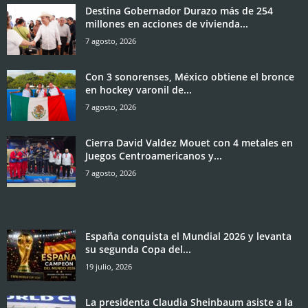
Destina Gobernador Durazo más de 254
millones en acciones de vivienda...
7 agosto, 2026
Con 3 sonorenses, México obtiene el bronce
en hockey varonil de...
7 agosto, 2026
Cierra David Valdez Mouet con 4 metales en
Juegos Centroamericanos y...
7 agosto, 2026
España conquista el Mundial 2026 y levanta
su segunda Copa del...
19 julio, 2026
La presidenta Claudia Sheinbaum asiste a la