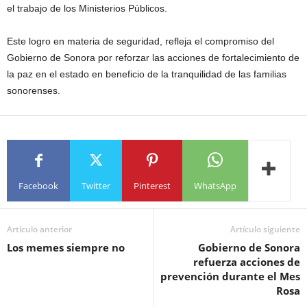
el trabajo de los Ministerios Públicos.
Este logro en materia de seguridad, refleja el compromiso del
Gobierno de Sonora por reforzar las acciones de fortalecimiento de
la paz en el estado en beneficio de la tranquilidad de las familias
sonorenses.
Facebook
Twitter
Pinterest
WhatsApp
Artículo anterior
Artículo siguiente
Los memes siempre no
Gobierno de Sonora
refuerza acciones de
prevención durante el Mes
Rosa