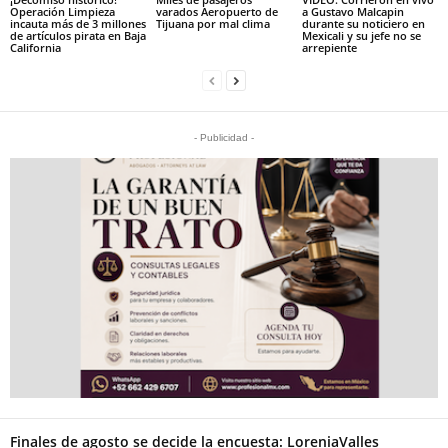
Operación Limpieza
varados Aeropuerto de
a Gustavo Malcapin
incauta más de 3 millones
Tijuana por mal clima
durante su noticiero en
de artículos pirata en Baja
Mexicali y su jefe no se
California
arrepiente
- Publicidad -
Finales de agosto se decide la encuesta: LoreniaValles