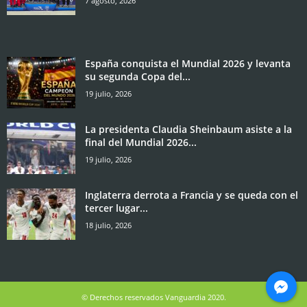
7 agosto, 2026
España conquista el Mundial 2026 y levanta
su segunda Copa del...
19 julio, 2026
La presidenta Claudia Sheinbaum asiste a la
final del Mundial 2026...
19 julio, 2026
Inglaterra derrota a Francia y se queda con el
tercer lugar...
18 julio, 2026
© Derechos reservados Vanguardia 2020.