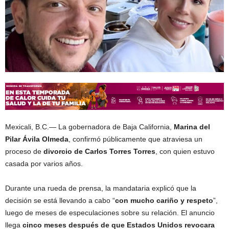
Mexicali, B.C.— La gobernadora de Baja California,
Marina del
Pilar Ávila Olmeda
, confirmó públicamente que atraviesa un
proceso de
divorcio de Carlos Torres Torres
, con quien estuvo
casada por varios años.
Durante una rueda de prensa, la mandataria explicó que la
decisión se está llevando a cabo “
con mucho cariño y respeto
”,
luego de meses de especulaciones sobre su relación. El anuncio
llega
cinco meses después de que Estados Unidos revocara