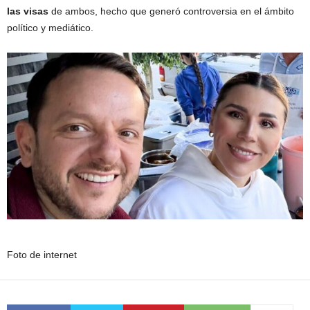
las visas
de ambos, hecho que generó controversia en el ámbito
político y mediático.
Foto de internet