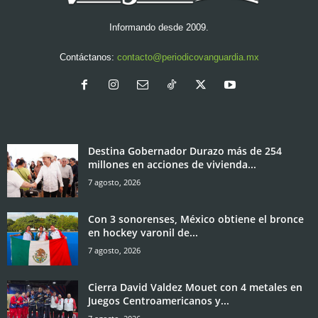
Informando desde 2009.
Contáctanos:
contacto@periodicovanguardia.mx
Destina Gobernador Durazo más de 254
millones en acciones de vivienda...
7 agosto, 2026
Con 3 sonorenses, México obtiene el bronce
en hockey varonil de...
7 agosto, 2026
Cierra David Valdez Mouet con 4 metales en
Juegos Centroamericanos y...