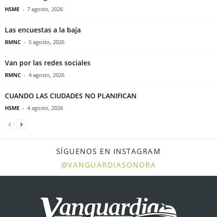
HSME
-
7 agosto, 2026
Las encuestas a la baja
RMNC
-
5 agosto, 2026
Van por las redes sociales
RMNC
-
4 agosto, 2026
CUANDO LAS CIUDADES NO PLANIFICAN
HSME
-
4 agosto, 2026
SÍGUENOS EN INSTAGRAM
@VANGUARDIASONORA