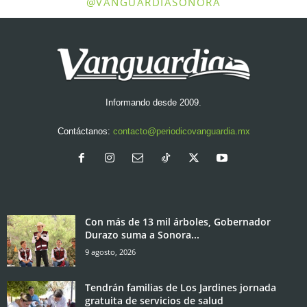
@VANGUARDIASONORA
Informando desde 2009.
Contáctanos:
contacto@periodicovanguardia.mx
Con más de 13 mil árboles, Gobernador
Durazo suma a Sonora...
9 agosto, 2026
Tendrán familias de Los Jardines jornada
gratuita de servicios de salud