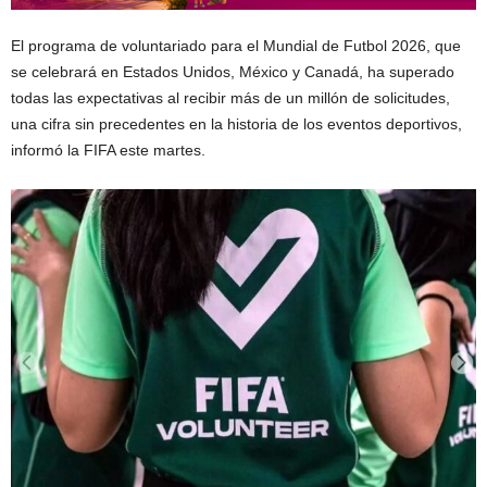
El programa de voluntariado para el Mundial de Futbol 2026, que
se celebrará en Estados Unidos, México y Canadá, ha superado
todas las expectativas al recibir más de un millón de solicitudes,
una cifra sin precedentes en la historia de los eventos deportivos,
informó la FIFA este martes.