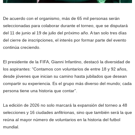
De acuerdo con el organismo, más de 65 mil personas serán
seleccionadas para colaborar durante el torneo, que se disputará
del 11 de junio al 19 de julio del próximo año. A tan solo tres días
del cierre de inscripciones, el interés por formar parte del evento
continúa creciendo.
El presidente de la FIFA, Gianni Infantino, destacó la diversidad de
los aspirantes: “Contamos con voluntarios de entre 18 y 92 años,
desde jóvenes que inician su camino hasta jubilados que desean
compartir su experiencia. Es el grupo más diverso del mundo; cada
persona tiene una historia que contar”.
La edición de 2026 no solo marcará la expansión del torneo a 48
selecciones y 16 ciudades anfitrionas, sino que también será la que
reúna al mayor número de voluntarios en la historia del futbol
mundial.