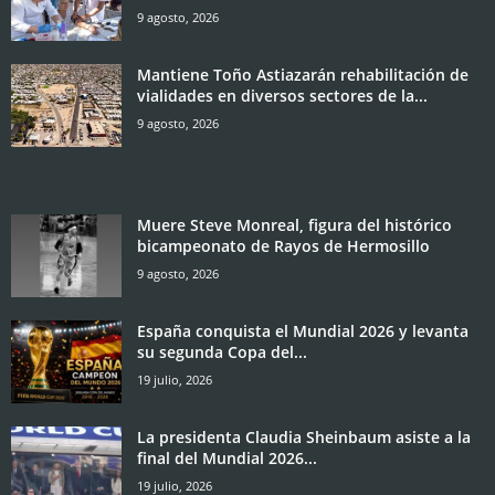
9 agosto, 2026
Mantiene Toño Astiazarán rehabilitación de
vialidades en diversos sectores de la...
9 agosto, 2026
Muere Steve Monreal, figura del histórico
bicampeonato de Rayos de Hermosillo
9 agosto, 2026
España conquista el Mundial 2026 y levanta
su segunda Copa del...
19 julio, 2026
La presidenta Claudia Sheinbaum asiste a la
final del Mundial 2026...
19 julio, 2026