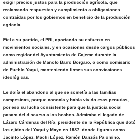
exigir precios justos para la producción agrícola, que
reclamando respuestas y cumplimiento a obligaciones
contraídas por los gobiernos en beneficio de la producción
agrícola.
Fiel a su partido, el PRI, aportando su esfuerzo en
movimientos sociales, y en ocasiones desde cargos públicos
como regidor del Ayuntamiento de Cajeme durante la
administración de Manolo Barro Borgaro, o como comisario
de Pueblo Yaqui, manteniendo firmes sus convicciones
ideológicas.
Le dolía el abandono al que se sometía a las familias
campesinas, porque conocía y había vivido esas penurias,
por eso su lucha consistente para que la justicia social
pasara del discurso a los hechos. Admiraba el legado de
Lázaro Cárdenas del Río, presidente de la República que dotó
los ejidos del Yaqui y Mayo en 1937, donde figuras como
Jacinto López, Machi López, Ramón Danzós Palomino,