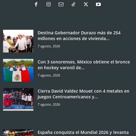
Destina Gobernador Durazo más de 254
millones en acciones de vivienda...
7 agosto, 2026
Con 3 sonorenses, México obtiene el bronce
en hockey varonil de...
7 agosto, 2026
Cierra David Valdez Mouet con 4 metales en
Juegos Centroamericanos y...
7 agosto, 2026
España conquista el Mundial 2026 y levanta