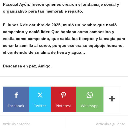
Pascual Ayón, fueron quienes crearon el andamiaje social y
organizativo para tan memorable reparto.
El lunes 6 de octubre de 2025, murió un hombre que nació
campesino y nació líder. Que hablaba como campesino y
vestía como campesino, que sabía los tiempos y la magia para
echar la semilla al surco, porque ese era su equipaje humano,
el contenido de su alma de tierra y agua…
Descansa en paz, Amigo.
Facebook
Twitter
Pinterest
WhatsApp
Artículo anterior
Artículo siguiente