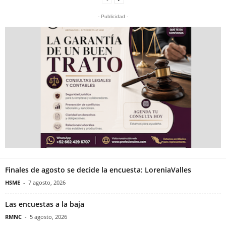
- Publicidad -
Finales de agosto se decide la encuesta: LoreniaValles
HSME
-
7 agosto, 2026
Las encuestas a la baja
RMNC
-
5 agosto, 2026