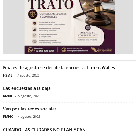
Finales de agosto se decide la encuesta: LoreniaValles
HSME
-
7 agosto, 2026
Las encuestas a la baja
RMNC
-
5 agosto, 2026
Van por las redes sociales
RMNC
-
4 agosto, 2026
CUANDO LAS CIUDADES NO PLANIFICAN