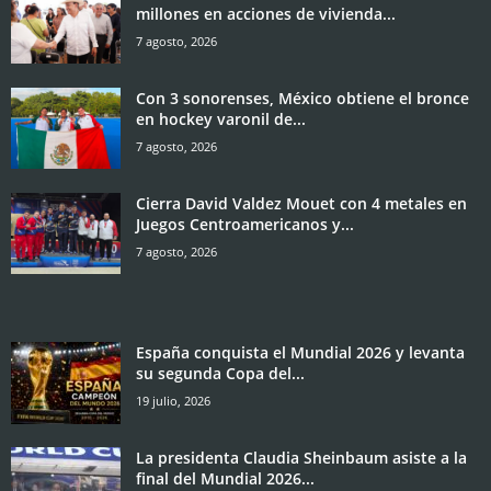
millones en acciones de vivienda...
7 agosto, 2026
Con 3 sonorenses, México obtiene el bronce
en hockey varonil de...
7 agosto, 2026
Cierra David Valdez Mouet con 4 metales en
Juegos Centroamericanos y...
7 agosto, 2026
España conquista el Mundial 2026 y levanta
su segunda Copa del...
19 julio, 2026
La presidenta Claudia Sheinbaum asiste a la
final del Mundial 2026...