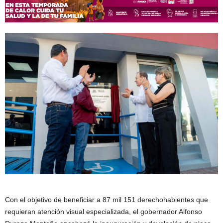
Con el objetivo de beneficiar a 87 mil 151 derechohabientes que
requieran atención visual especializada, el gobernador Alfonso