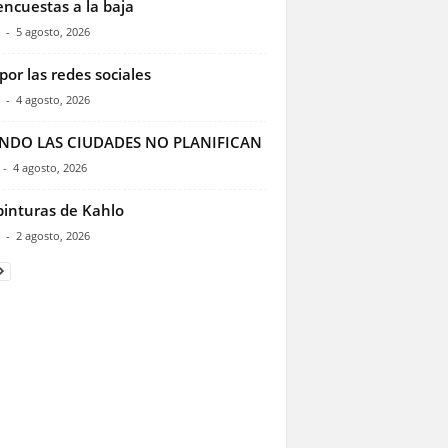
encuestas a la baja
-
5 agosto, 2026
por las redes sociales
-
4 agosto, 2026
NDO LAS CIUDADES NO PLANIFICAN
-
4 agosto, 2026
pinturas de Kahlo
-
2 agosto, 2026