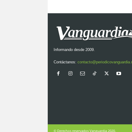
Informando desde 2009.
Contáctanos:
contacto@periodicovanguardia
© Derechos reservados Vanguardia 2020.