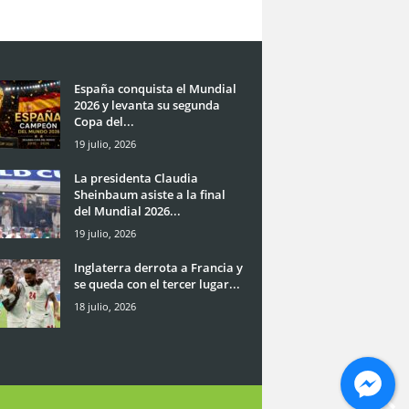
España conquista el Mundial
2026 y levanta su segunda
Copa del...
19 julio, 2026
La presidenta Claudia
Sheinbaum asiste a la final
del Mundial 2026...
19 julio, 2026
Inglaterra derrota a Francia y
se queda con el tercer lugar...
18 julio, 2026