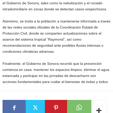
el Gobierno de Sonora, tales como la nebulización y el rociado
intradomiciliario en zonas donde se detectan casos sospechosos.
Asimismo, se invita a la población a mantenerse informada a través
de las redes sociales oficiales de la Coordinación Estatal de
Protección Civil, donde se comparten actualizaciones sobre el
avance del sistema tropical “Raymond”, así como
recomendaciones de seguridad ante posibles lluvias intensas o
condiciones climáticas adversas.
Finalmente, el Gobierno de Sonora recordó que la prevención
comienza en casa: mantener los espacios limpios, eliminar el agua
estancada y participar en las jornadas de descacharre son
acciones fundamentales para cuidar el bienestar de todas y todos.