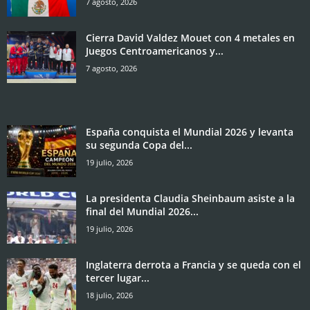
7 agosto, 2026
Cierra David Valdez Mouet con 4 metales en
Juegos Centroamericanos y...
7 agosto, 2026
España conquista el Mundial 2026 y levanta
su segunda Copa del...
19 julio, 2026
La presidenta Claudia Sheinbaum asiste a la
final del Mundial 2026...
19 julio, 2026
Inglaterra derrota a Francia y se queda con el
tercer lugar...
18 julio, 2026