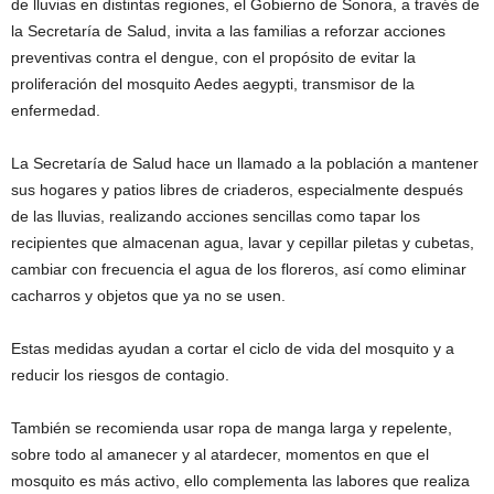
de lluvias en distintas regiones, el Gobierno de Sonora, a través de
la Secretaría de Salud, invita a las familias a reforzar acciones
preventivas contra el dengue, con el propósito de evitar la
proliferación del mosquito Aedes aegypti, transmisor de la
enfermedad.
La Secretaría de Salud hace un llamado a la población a mantener
sus hogares y patios libres de criaderos, especialmente después
de las lluvias, realizando acciones sencillas como tapar los
recipientes que almacenan agua, lavar y cepillar piletas y cubetas,
cambiar con frecuencia el agua de los floreros, así como eliminar
cacharros y objetos que ya no se usen.
Estas medidas ayudan a cortar el ciclo de vida del mosquito y a
reducir los riesgos de contagio.
También se recomienda usar ropa de manga larga y repelente,
sobre todo al amanecer y al atardecer, momentos en que el
mosquito es más activo, ello complementa las labores que realiza