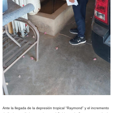
Ante la llegada de la depresión tropical “Raymond” y el incremento