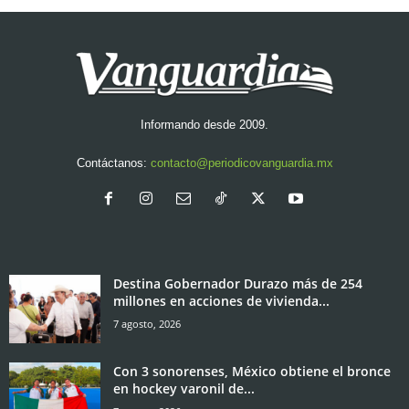
Informando desde 2009.
Contáctanos:
contacto@periodicovanguardia.mx
Destina Gobernador Durazo más de 254
millones en acciones de vivienda...
7 agosto, 2026
Con 3 sonorenses, México obtiene el bronce
en hockey varonil de...