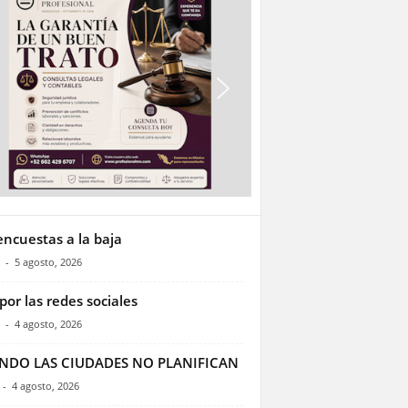
encuestas a la baja
-
5 agosto, 2026
por las redes sociales
-
4 agosto, 2026
NDO LAS CIUDADES NO PLANIFICAN
-
4 agosto, 2026