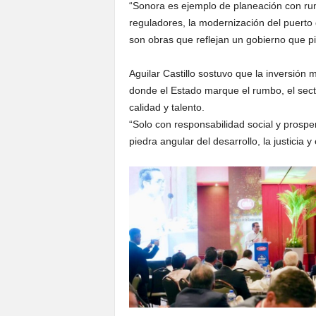
“Sonora es ejemplo de planeación con rumb
reguladores, la modernización del puerto
son obras que reflejan un gobierno que p
Aguilar Castillo sostuvo que la inversió
donde el Estado marque el rumbo, el sect
calidad y talento.
“Solo con responsabilidad social y prospe
piedra angular del desarrollo, la justicia 