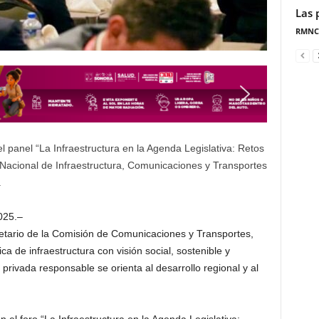
Las 
RMNC
l panel “La Infraestructura en la Agenda Legislativa: Retos
Nacional de Infraestructura, Comunicaciones y Transportes
.
025.–
cretario de la Comisión de Comunicaciones y Transportes,
a de infraestructura con visión social, sostenible y
 privada responsable se orienta al desarrollo regional y al