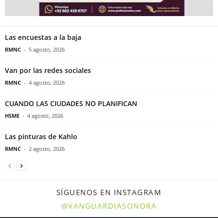
Las encuestas a la baja
RMNC
-
5 agosto, 2026
Van por las redes sociales
RMNC
-
4 agosto, 2026
CUANDO LAS CIUDADES NO PLANIFICAN
HSME
-
4 agosto, 2026
Las pinturas de Kahlo
RMNC
-
2 agosto, 2026
SÍGUENOS EN INSTAGRAM
@VANGUARDIASONORA