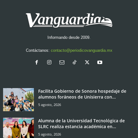
Informando desde 2009.
Contáctanos:
contacto@periodicovanguardia.mx
Facilita Gobierno de Sonora hospedaje de
alumnos foráneos de Unisierra con...
5 agosto, 2026
Alumna de la Universidad Tecnológica de
SLRC realiza estancia académica en...
5 agosto, 2026