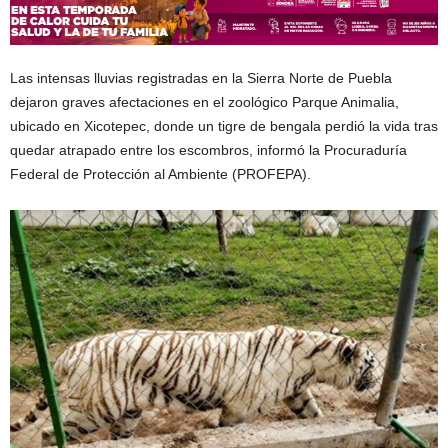
Las intensas lluvias registradas en la Sierra Norte de Puebla
dejaron graves afectaciones en el zoológico Parque Animalia,
ubicado en Xicotepec, donde un tigre de bengala perdió la vida tras
quedar atrapado entre los escombros, informó la Procuraduría
Federal de Protección al Ambiente (PROFEPA).