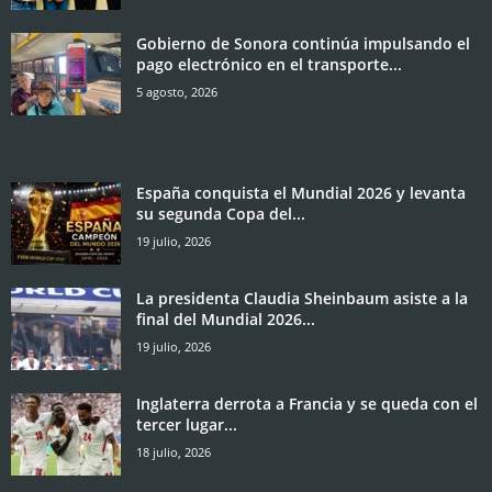
Gobierno de Sonora continúa impulsando el
pago electrónico en el transporte...
5 agosto, 2026
España conquista el Mundial 2026 y levanta
su segunda Copa del...
19 julio, 2026
La presidenta Claudia Sheinbaum asiste a la
final del Mundial 2026...
19 julio, 2026
Inglaterra derrota a Francia y se queda con el
tercer lugar...
18 julio, 2026