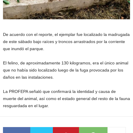
De acuerdo con el reporte, el ejemplar fue localizado la madrugada
de este sábado bajo raíces y troncos arrastrados por la corriente
que inundó el parque.
El felino, de aproximadamente 130 kilogramos, era el único animal
que no había sido localizado luego de la fuga provocada por los
daños en las instalaciones.
La PROFEPA señaló que confirmará la identidad y causa de
muerte del animal, así como el estado general del resto de la fauna
resguardada en el lugar.