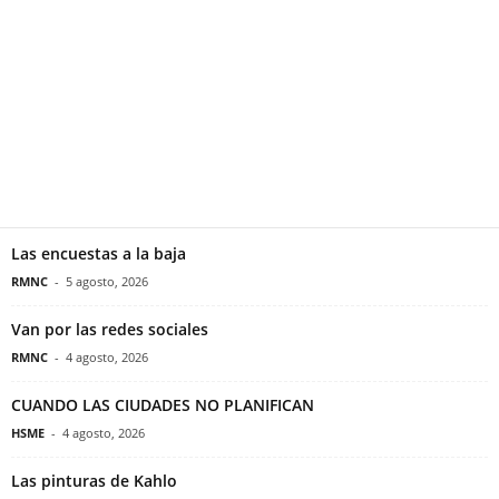
Las encuestas a la baja
RMNC
-
5 agosto, 2026
Van por las redes sociales
RMNC
-
4 agosto, 2026
CUANDO LAS CIUDADES NO PLANIFICAN
HSME
-
4 agosto, 2026
Las pinturas de Kahlo