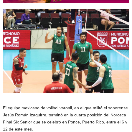
El equipo mexicano de volibol varonil, en el que militó el sonorense
Jesús Román Izaguirre, terminó en la cuarta posición del Norceca
Final Six Senior que se celebró en Ponce, Puerto Rico, entre el 6 y
12 de este mes.