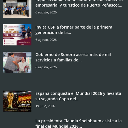
empresarial y turístico de Puerto Peñasco:...
6 agosto, 2026
Invita USP a formar parte de la primera
generación de la...
6 agosto, 2026
Gobierno de Sonora acerca más de mil
servicios a familias de...
6 agosto, 2026
España conquista el Mundial 2026 y levanta
su segunda Copa del...
19 julio, 2026
La presidenta Claudia Sheinbaum asiste a la
final del Mundial 2026...