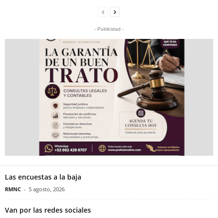
- Publicidad -
Las encuestas a la baja
RMNC
-
5 agosto, 2026
Van por las redes sociales