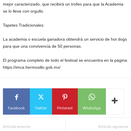
mejor caracterizado, que recibirá un trofeo para que la Academia
se lo lleve con orgullo.
Tapetes Tradicionales:
La academia o escuela ganadora obtendrá un servicio de hot dogs
para que una convivencia de 50 personas.
El programa completo de todo el festival se encuentra en la página:
https://imca.hermosillo.gob.mx/
Facebook
Twitter
Pinterest
WhatsApp
Artículo anterior
Artículo siguiente