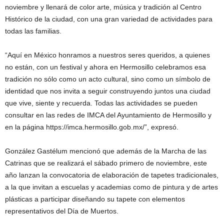
noviembre y llenará de color arte, música y tradición al Centro
Histórico de la ciudad, con una gran variedad de actividades para
todas las familias.
“Aquí en México honramos a nuestros seres queridos, a quienes
no están, con un festival y ahora en Hermosillo celebramos esa
tradición no sólo como un acto cultural, sino como un símbolo de
identidad que nos invita a seguir construyendo juntos una ciudad
que vive, siente y recuerda. Todas las actividades se pueden
consultar en las redes de IMCA del Ayuntamiento de Hermosillo y
en la página https://imca.hermosillo.gob.mx/”, expresó.
González Gastélum mencionó que además de la Marcha de las
Catrinas que se realizará el sábado primero de noviembre, este
año lanzan la convocatoria de elaboración de tapetes tradicionales,
a la que invitan a escuelas y academias como de pintura y de artes
plásticas a participar diseñando su tapete con elementos
representativos del Día de Muertos.