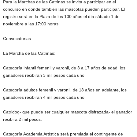
Para la Marchas de las Catrinas se invita a participar en el
concurso en donde también las mascotas pueden participar. El
registro será en la Plaza de los 100 años el día sábado 1 de
noviembre a las 17:00 horas.
Convocatorias
La Marcha de las Catrinas:
Categoría infantil femenil y varonil, de 3 a 17 años de edad, los
ganadores recibirán 3 mil pesos cada uno.
Categoría adultos femenil y varonil, de 18 años en adelante, los
ganadores recibirán 4 mil pesos cada uno.
Catridog- que puede ser cualquier mascota disfrazada- el ganador
recibirá 2 mil pesos.
Categoría Academia Artística será premiada el contingente de