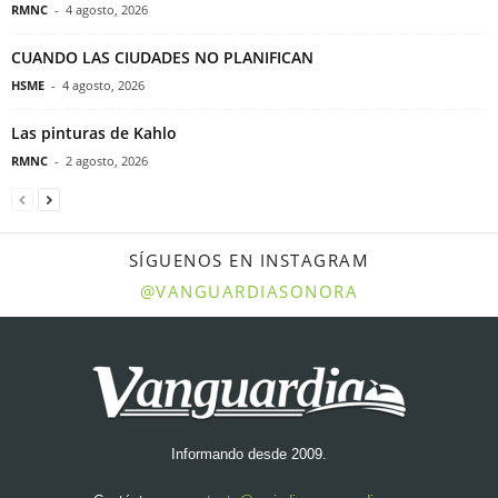
RMNC
-
4 agosto, 2026
CUANDO LAS CIUDADES NO PLANIFICAN
HSME
-
4 agosto, 2026
Las pinturas de Kahlo
RMNC
-
2 agosto, 2026
SÍGUENOS EN INSTAGRAM
@VANGUARDIASONORA
Informando desde 2009.