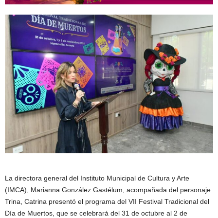
La directora general del Instituto Municipal de Cultura y Arte
(IMCA), Marianna González Gastélum, acompañada del personaje
Trina, Catrina presentó el programa del VII Festival Tradicional del
Día de Muertos, que se celebrará del 31 de octubre al 2 de