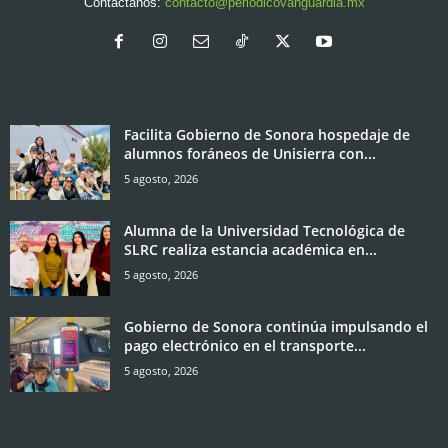
Contáctanos:
contacto@periodicovanguardia.mx
Facilita Gobierno de Sonora hospedaje de
alumnos foráneos de Unisierra con...
5 agosto, 2026
Alumna de la Universidad Tecnológica de
SLRC realiza estancia académica en...
5 agosto, 2026
Gobierno de Sonora continúa impulsando el
pago electrónico en el transporte...
5 agosto, 2026