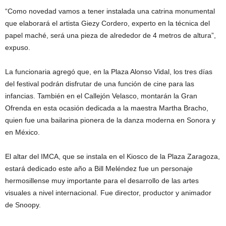
“Como novedad vamos a tener instalada una catrina monumental
que elaborará el artista Giezy Cordero, experto en la técnica del
papel maché, será una pieza de alrededor de 4 metros de altura”,
expuso.
La funcionaria agregó que, en la Plaza Alonso Vidal, los tres días
del festival podrán disfrutar de una función de cine para las
infancias. También en el Callejón Velasco, montarán la Gran
Ofrenda en esta ocasión dedicada a la maestra Martha Bracho,
quien fue una bailarina pionera de la danza moderna en Sonora y
en México.
El altar del IMCA, que se instala en el Kiosco de la Plaza Zaragoza,
estará dedicado este año a Bill Meléndez fue un personaje
hermosillense muy importante para el desarrollo de las artes
visuales a nivel internacional. Fue director, productor y animador
de Snoopy.